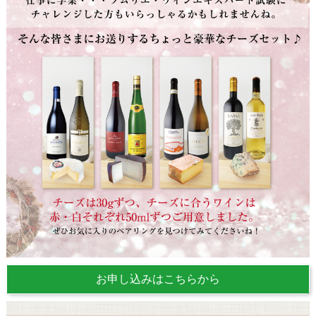
お申し込みはこちらから