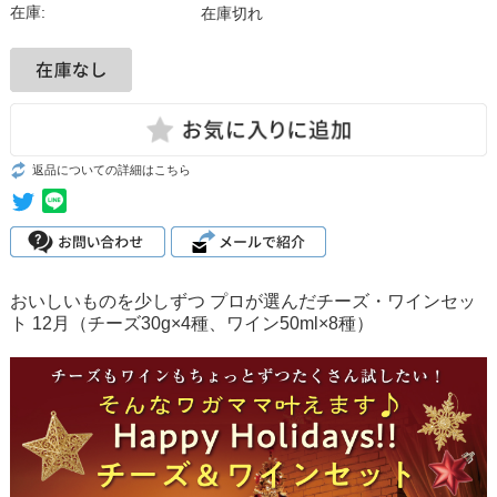
在庫:
在庫切れ
返品についての詳細はこちら
おいしいものを少しずつ プロが選んだチーズ・ワインセッ
ト 12月（チーズ30g×4種、ワイン50ml×8種）