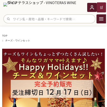
🛒
サイト内検索
TOP
チーズ・ワインセット