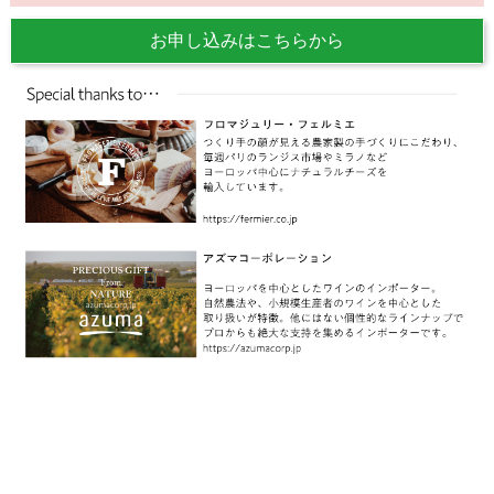
お申し込みはこちらから