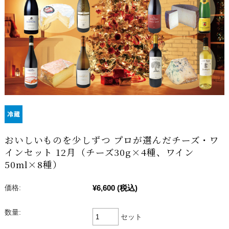
おいしいものを少しずつ プロが選んだチーズ・ワ
インセット 12月（チーズ30g×4種、ワイン
50ml×8種）
¥6,600
(税込)
価格:
数量:
セット