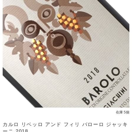
在庫 5個
カルロ リベッロ アンド フィリ バローロ ジャッキ
ーニ 2018