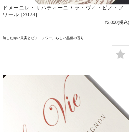
ドメーニレ・サハティーニ / ラ・ヴィ・ピノ・ノ
ワール [2023]
¥2,090
(税込)
熟した赤い果実とピノ・ノワールらしい品種の香り