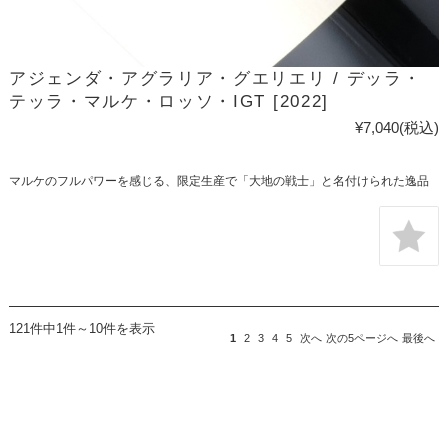
アジェンダ・アグラリア・グエリエリ / デッラ・
テッラ・マルケ・ロッソ・IGT [2022]
¥7,040
(税込)
マルケのフルパワーを感じる、限定生産で「大地の戦士」と名付けられた逸品
121件中1件～10件を表示
1
2
3
4
5
次へ
次の5ページへ
最後へ