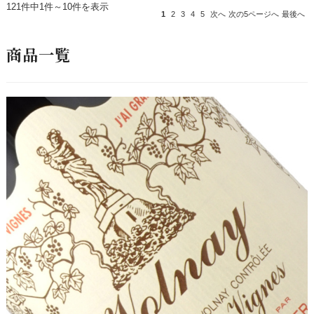
121件中1件～10件を表示
1
2
3
4
5
次へ
次の5ページへ
最後へ
商品一覧