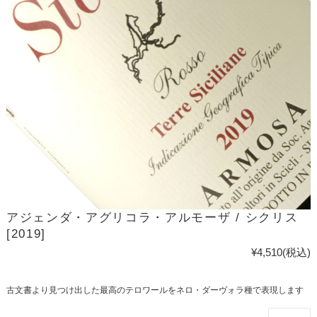
アジェンダ・アグリコラ・アルモーザ / シクリス
[2019]
¥4,510
(税込)
古文書より見つけ出した最高のテロワールをネロ・ダーヴォラ種で表現します