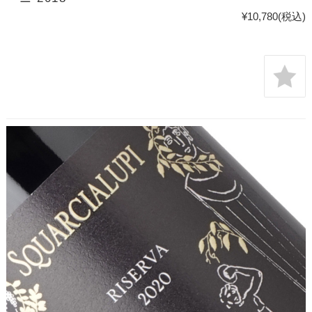
¥10,780
(税込)