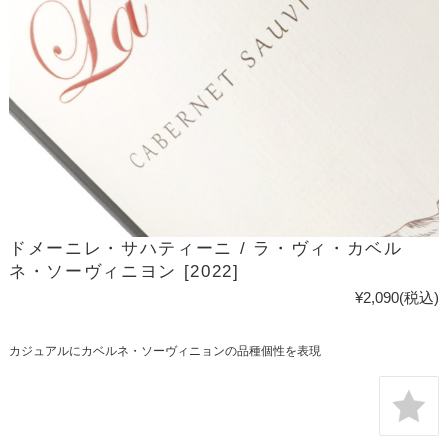
ドメーニレ・サハティーニ / ラ・ヴィ・カベル
ネ・ソーヴィニヨン [2022]
¥2,090
(税込)
カジュアルにカベルネ・ソーヴィニョンの品種個性を表現