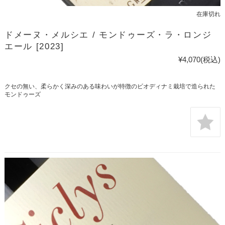
在庫切れ
ドメーヌ・メルシエ / モンドゥーズ・ラ・ロンジ
エール [2023]
¥4,070
(税込)
クセの無い、柔らかく深みのある味わいが特徴のビオディナミ栽培で造られた
モンドゥーズ