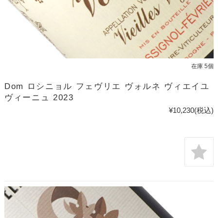
在庫 5個
Dom ロシニョル フェヴリエ ヴォルネ ヴィエイユ
ヴィーニュ 2023
¥10,230
(税込)