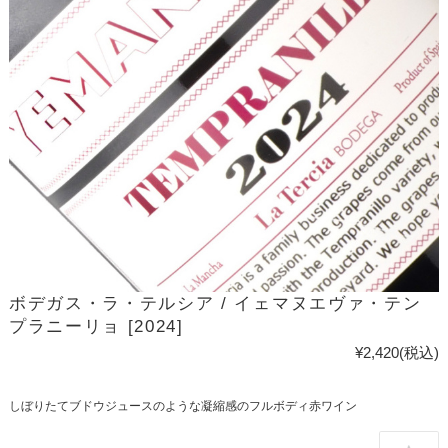
ボデガス・ラ・テルシア / イェマヌエヴァ・テン
プラニーリョ [2024]
¥2,420
(税込)
しぼりたてブドウジュースのような凝縮感のフルボディ赤ワイン