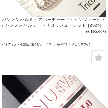
パンノンハルミ・アパーチャーギ・ピンツェーセト
/ パンノンハルミ・トリコリシュ・レッド [2024]
¥3,190
(税込)
ベネディクト修道院が造るピノ・ノワール種をブレンドした赤ワイン