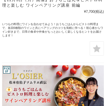
理と楽しむ ワインペアリング講座 前編
¥7,700
(税込)
いつもの料理にワインを合わせてみよう！おうちごはんからビストロ料理ま
で、各回6種類のワインと共にペアリングのコツを気軽に学べる！初心者からワ
イン好きまで、日常の食卓や外食がもっとおいしく楽しくなるヒントをお届け
します！