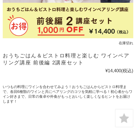
在庫切れ
おうちごはん＆ビストロ料理と楽しむ ワインペア
リング講座 前後編 2講座セット
¥14,400
(税込)
いつもの料理にワインを合わせてみよう！おうちごはんからビストロ料理ま
で、各回6種類のワインと共にペアリングのコツを気軽に学べる！初心者からワ
イン好きまで、日常の食卓や外食がもっとおいしく楽しくなるヒントをお届け
します！