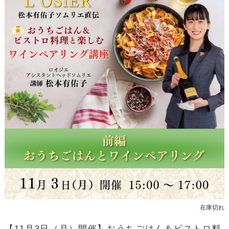
在庫切れ
【11月3日（月）開催】おうちごはん＆ビストロ料