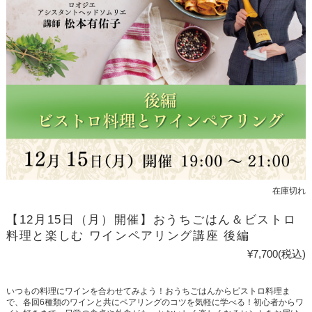
在庫切れ
【12月15日（月）開催】おうちごはん＆ビストロ
料理と楽しむ ワインペアリング講座 後編
¥7,700
(税込)
いつもの料理にワインを合わせてみよう！おうちごはんからビストロ料理ま
で、各回6種類のワインと共にペアリングのコツを気軽に学べる！初心者からワ