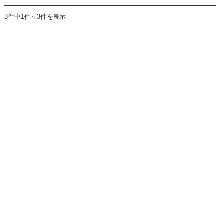
3件中1件～3件を表示