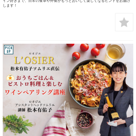
イン好きまで、日常の食卓や外食がもっとおいしく楽しくなるヒントをお届け
します！