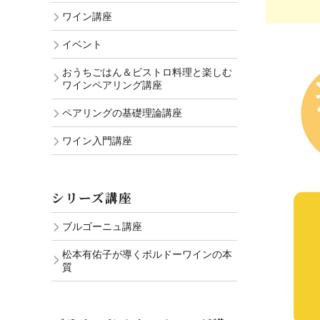
ワイン講座
イベント
おうちごはん＆ビストロ料理と楽しむ
ワインペアリング講座
ペアリングの基礎理論講座
ワイン入門講座
シリーズ講座
ブルゴーニュ講座
松本有佑子が導くボルドーワインの本
質