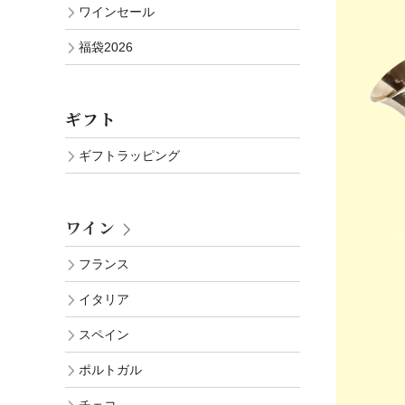
ワインセール
福袋2026
ギフト
ギフトラッピング
ワイン
フランス
イタリア
スペイン
ポルトガル