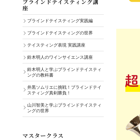
ブラインドテイスティング講
座
ブラインドテイスティング実践編
ブラインドテイスティングの世界
テイスティング表現 実践講座
鈴木明人のワインサイエンス講座
鈴木明人と学ぶブラインドテイスティ
ングの教科書
井黒ソムリエに挑戦！ブラインドテイ
スティング真剣勝負！
山川智美と学ぶブラインドテイスティ
ングの世界
マスタークラス