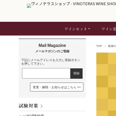
ワインセット
ワイン
TOP
福袋2
下記にメールアドレスを入力し登録ボタン
を押して下さい。
変更・解除・お知らせはこちら
試験対策