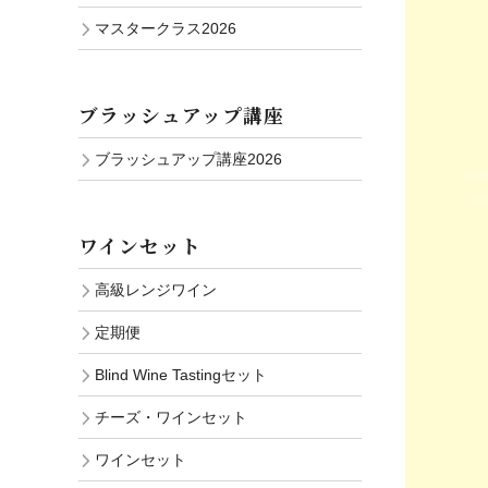
マスタークラス2026
ブラッシュアップ講座
ブラッシュアップ講座2026
ワインセット
高級レンジワイン
定期便
Blind Wine Tastingセット
チーズ・ワインセット
ワインセット