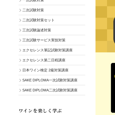
一次試験対策
二次試験対策
二次試験対策セット
三次試験論述対策
三次試験サービス実技対策
エクセレンス筆記試験対策講座
エクセレンス第二日程講座
日本ワイン検定 2級対策講座
SAKE DIPLOMA一次試験対策講座
SAKE DIPLOMA二次試験対策講座
ワインを楽しく学ぶ