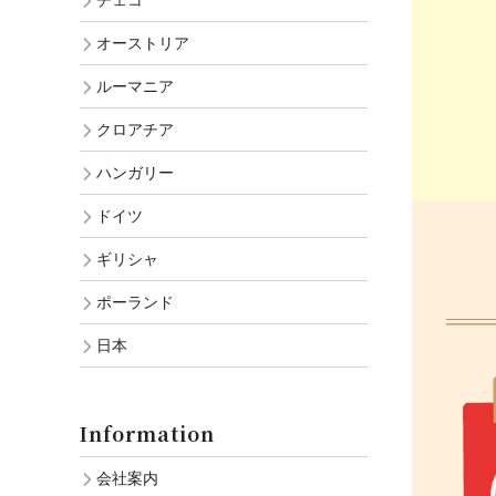
チェコ
オーストリア
ルーマニア
クロアチア
ハンガリー
ドイツ
ギリシャ
ポーランド
日本
Information
会社案内