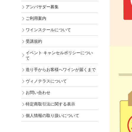
アンバサダー募集
ご利用案内
ワインスクールについて
受講規約
イベント キャンセルポリシーについ
て
造り手からお客様へワインが届くまで
ヴィノテラスについて
お問い合わせ
特定商取引法に関する表示
個人情報の取り扱いについて