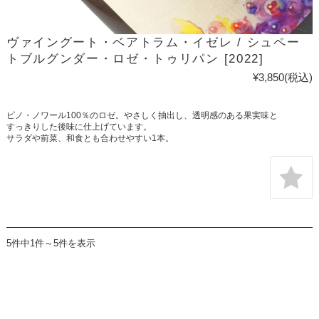
ヴァイングート・ベアトラム・イゼレ / シュペー
トブルグンダー・ロゼ・トゥリパン [2022]
¥3,850
(税込)
ピノ・ノワール100％のロゼ。やさしく抽出し、透明感のある果実味と
すっきりした後味に仕上げています。
サラダや前菜、和食とも合わせやすい1本。
5件中1件～5件を表示