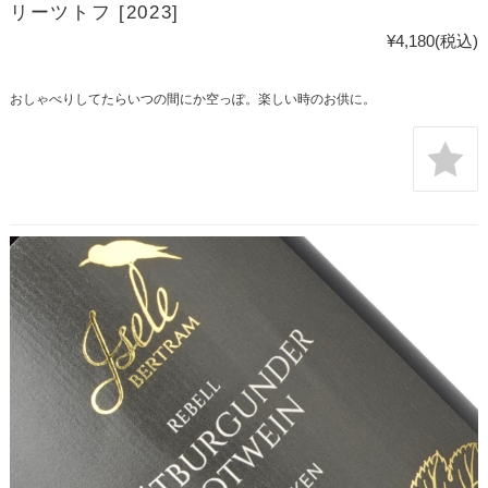
リーツトフ [2023]
¥4,180
(税込)
おしゃべりしてたらいつの間にか空っぽ。楽しい時のお供に。