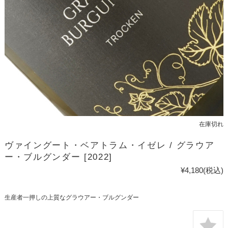
在庫切れ
ヴァイングート・ベアトラム・イゼレ / グラウア
ー・ブルグンダー [2022]
¥4,180
(税込)
生産者一押しの上質なグラウアー・ブルグンダー