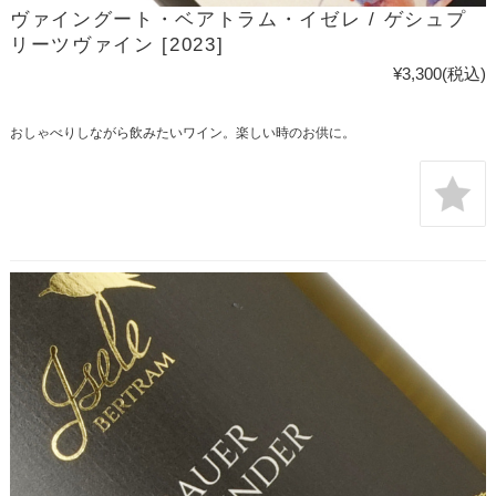
ヴァイングート・ベアトラム・イゼレ / ゲシュプ
リーツヴァイン [2023]
¥3,300
(税込)
おしゃべりしながら飲みたいワイン。楽しい時のお供に。