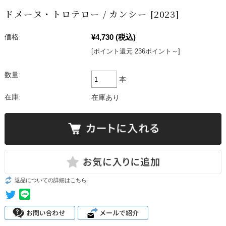
ドメーヌ・トロテロー / カンシー [2023]
¥4,730
(税込)
価格:
[ポイント還元 236ポイント～]
数量:
本
在庫:
在庫あり
返品についての詳細はこちら