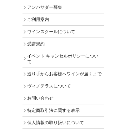
アンバサダー募集
ご利用案内
ワインスクールについて
受講規約
イベント キャンセルポリシーについ
て
造り手からお客様へワインが届くまで
ヴィノテラスについて
お問い合わせ
特定商取引法に関する表示
個人情報の取り扱いについて