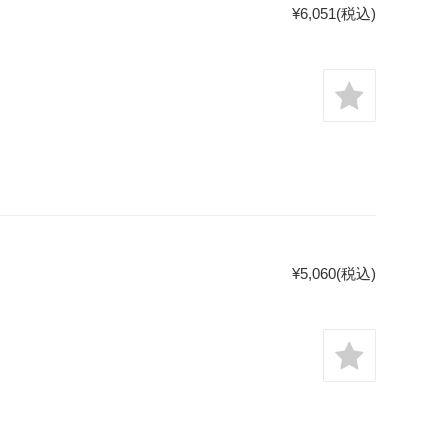
¥6,051
(税込)
¥5,060
(税込)