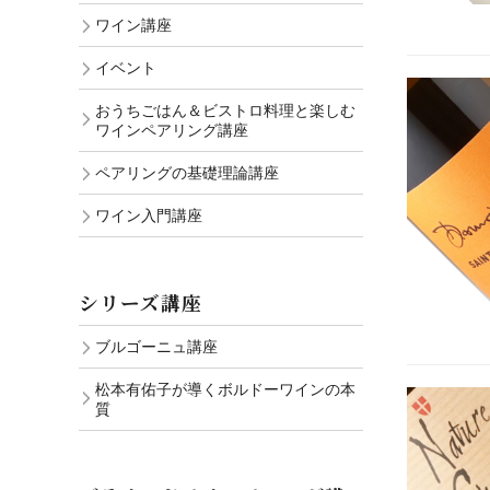
ワイン講座
イベント
おうちごはん＆ビストロ料理と楽しむ
ワインペアリング講座
ペアリングの基礎理論講座
ワイン入門講座
シリーズ講座
ブルゴーニュ講座
松本有佑子が導くボルドーワインの本
質