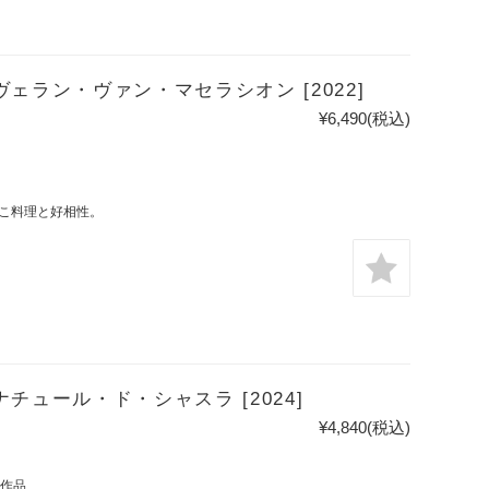
ェラン・ヴァン・マセラシオン [2022]
¥6,490
(税込)
こ料理と好相性。
チュール・ド・シャスラ [2024]
¥4,840
(税込)
傑作品