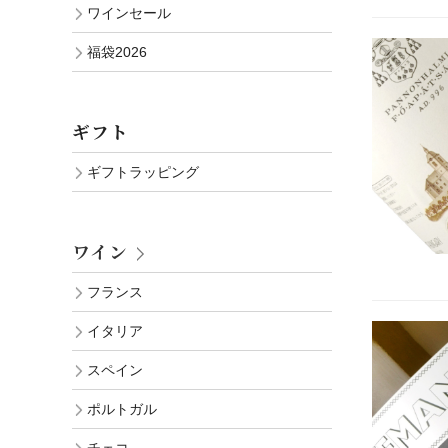
ワインセール
福袋2026
ギフト
ギフトラッピング
ワイン
フランス
イタリア
スペイン
ポルトガル