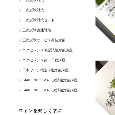
一次試験対策
二次試験対策
二次試験対策セット
三次試験論述対策
三次試験サービス実技対策
エクセレンス筆記試験対策講座
エクセレンス第二日程講座
日本ワイン検定 2級対策講座
SAKE DIPLOMA一次試験対策講座
SAKE DIPLOMA二次試験対策講座
ワインを楽しく学ぶ