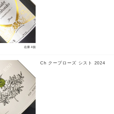
在庫 4個
Ch クープローズ シスト 2024