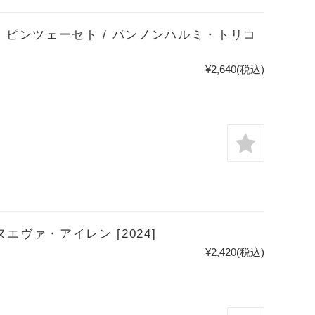
ピンツェーセト / パンノンハルミ・トリコ
¥2,640
(税込)
エヴァ・アイレン [2024]
¥2,420
(税込)