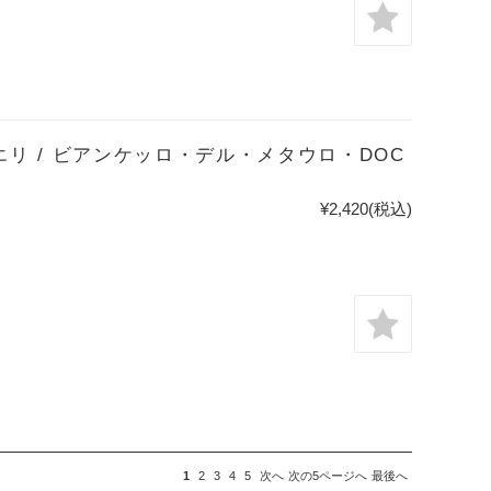
リ / ビアンケッロ・デル・メタウロ・DOC
¥2,420
(税込)
1
2
3
4
5
次へ
次の5ページへ
最後へ