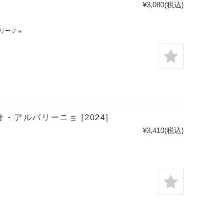
¥3,080
(税込)
リージョ
・アルバリーニョ [2024]
¥3,410
(税込)