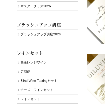
マスタークラス2026
ブラッシュアップ講座
ブラッシュアップ講座2026
ワインセット
高級レンジワイン
定期便
Blind Wine Tastingセット
チーズ・ワインセット
ワインセット