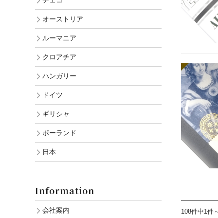
チェコ
オーストリア
ルーマニア
クロアチア
ハンガリー
ドイツ
ギリシャ
ポーランド
日本
Information
会社案内
108件中1件