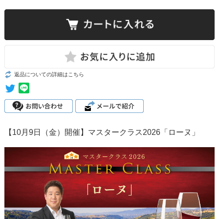
返品についての詳細はこちら
【10月9日（金）開催】マスタークラス2026「ローヌ」