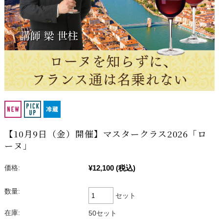
【10月9日（金）開催】マスタークラス2026「ロ
ーヌ」
¥12,100
(税込)
価格:
数量:
セット
在庫:
50セット