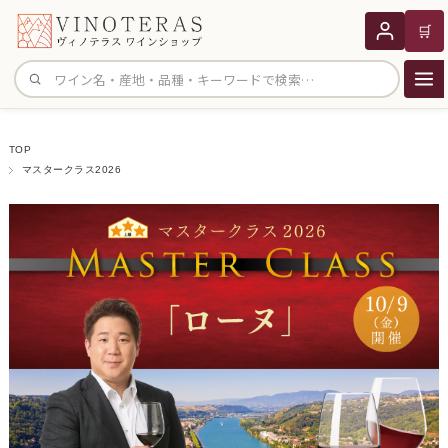
🛒
サイト内検索
TOP
マスタークラス2026