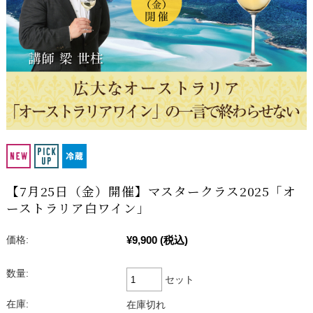
【7月25日（金）開催】マスタークラス2025「オ
ーストラリア白ワイン」
¥9,900
(税込)
価格:
数量:
セット
在庫:
在庫切れ