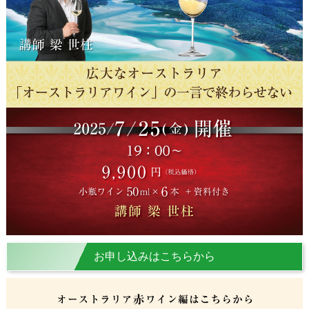
お申し込みはこちらから