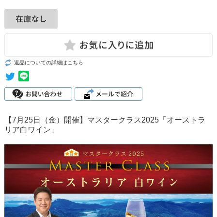
返品についての詳細はこちら
【7月25日（金）開催】マスタークラス2025「オーストラ
リア白ワイン」