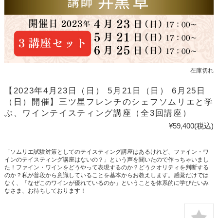
在庫切れ
【2023年4月23日（日） 5月21日（日） 6月25日
（日）開催】三ツ星フレンチのシェフソムリエと学
ぶ、ワインテイスティング講座（全3回講座）
¥59,400
(税込)
「ソムリエ試験対策としてのテイスティング講座はあるけれど、ファイン・ワ
インのテイスティング講座はないの？」という声を聞いたので作っちゃいまし
た！ファイン・ワインをどうやって表現するのか？どうクオリティを判断する
のか？私が普段から意識していることを基本からお教えします。感覚だけでは
なく、「なぜこのワインが優れているのか」ということを体系的に学びたいみ
なさま、お待ちしております！