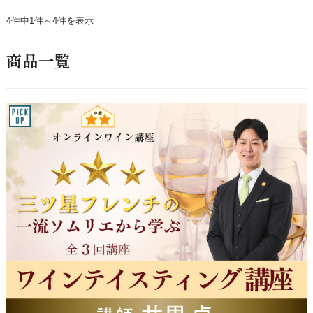
4件中1件～4件を表示
商品一覧