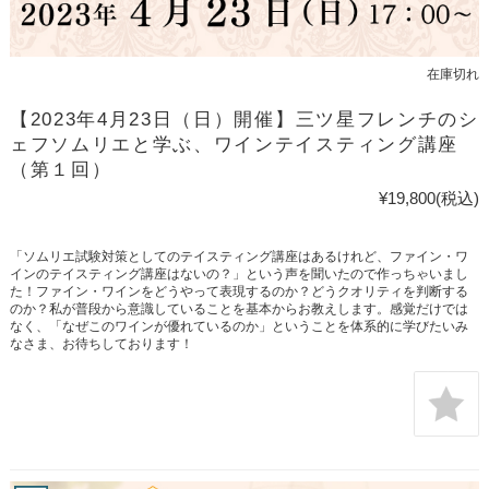
在庫切れ
【2023年4月23日（日）開催】三ツ星フレンチのシ
ェフソムリエと学ぶ、ワインテイスティング講座
（第１回）
¥19,800
(税込)
「ソムリエ試験対策としてのテイスティング講座はあるけれど、ファイン・ワ
インのテイスティング講座はないの？」という声を聞いたので作っちゃいまし
た！ファイン・ワインをどうやって表現するのか？どうクオリティを判断する
のか？私が普段から意識していることを基本からお教えします。感覚だけでは
なく、「なぜこのワインが優れているのか」ということを体系的に学びたいみ
なさま、お待ちしております！