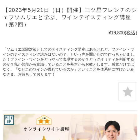
【2023年5月21日（日）開催】三ツ星フレンチのシ
ェフソムリエと学ぶ、ワインテイスティング講座
（第2回）
¥19,800
(税込)
「ソムリエ試験対策としてのテイスティング講座はあるけれど、ファイン・ワ
インのテイスティング講座はないの？」という声を聞いたので作っちゃいまし
た！ファイン・ワインをどうやって表現するのか？どうクオリティを判断する
のか？私が普段から意識していることを基本からお教えします。感覚だけでは
なく、「なぜこのワインが優れているのか」ということを体系的に学びたいみ
なさま、お待ちしております！