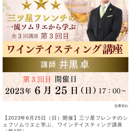
在庫切れ
【2023年6月25日（日）開催】三ツ星フレンチのシ
ェフソムリエと学ぶ、ワインテイスティング講座