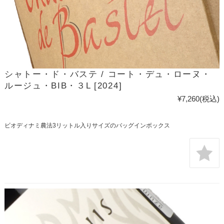
シャトー・ド・バステ / コート・デュ・ローヌ・
ルージュ・BIB・３L [2024]
¥7,260
(税込)
ビオディナミ農法3リットル入りサイズのバッグインボックス