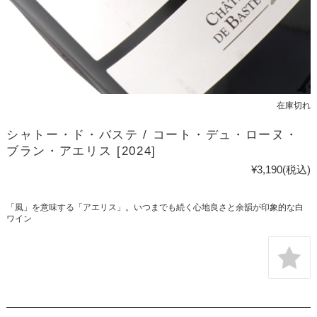
在庫切れ
シャトー・ド・バステ / コート・デュ・ローヌ・
ブラン・アエリス [2024]
¥3,190
(税込)
「風」を意味する「アエリス」。いつまでも続く心地良さと余韻が印象的な白
ワイン