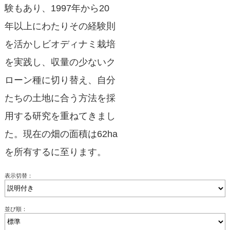
験もあり、1997年から20
年以上にわたりその経験則
を活かしビオディナミ栽培
を実践し、収量の少ないク
ローン種に切り替え、自分
たちの土地に合う方法を採
用する研究を重ねてきまし
た。現在の畑の面積は62ha
を所有するに至ります。
表示切替：
並び順：