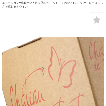
エモーション=感動という名を冠した、ペイドックのワインですが、ローヌらし
さを感じる赤ワイン