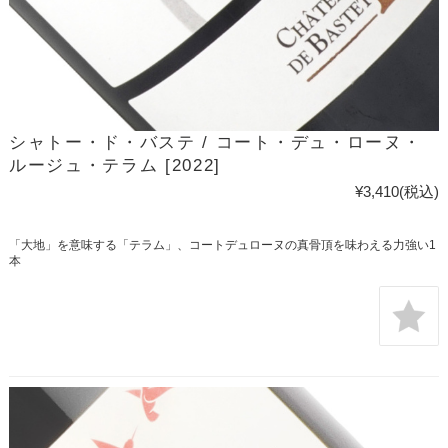
シャトー・ド・バステ / コート・デュ・ローヌ・
ルージュ・テラム [2022]
¥3,410
(税込)
「大地」を意味する「テラム」、コートデュローヌの真骨頂を味わえる力強い1
本