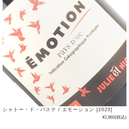
シャトー・ド・バステ / エモーション [2023]
¥2,860
(税込)