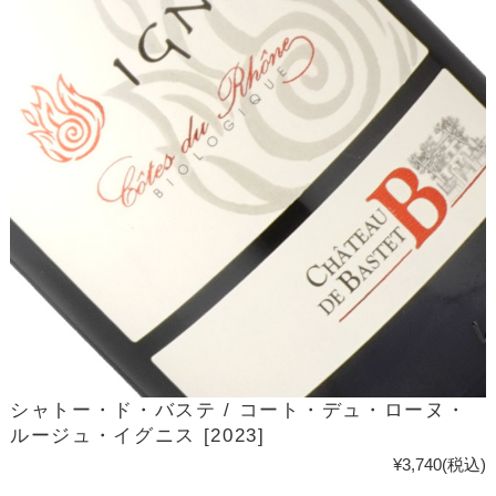
シャトー・ド・バステ / コート・デュ・ローヌ・
ルージュ・イグニス [2023]
¥3,740
(税込)