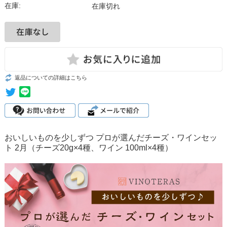
在庫:
在庫切れ
返品についての詳細はこちら
おいしいものを少しずつ プロが選んだチーズ・ワインセッ
ト 2月（チーズ20g×4種、ワイン 100ml×4種）