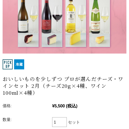
おいしいものを少しずつ プロが選んだチーズ・ワ
インセット 2月（チーズ20g×4種、ワイン
100ml×4種）
¥5,500
(税込)
価格:
数量:
セット