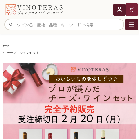
🛒
サイト内検索
TOP
チーズ・ワインセット