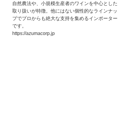
自然農法や、小規模生産者のワインを中心とした
取り扱いが特徴。他にはない個性的なラインナッ
プでプロからも絶大な支持を集めるインポーター
です。
https://azumacorp.jp