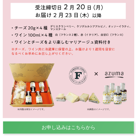
お申し込みはこちらから