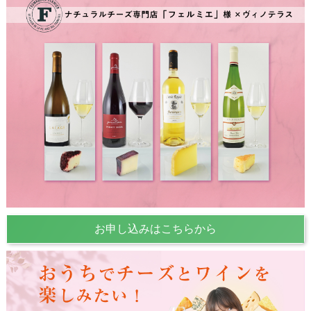
お申し込みはこちらから