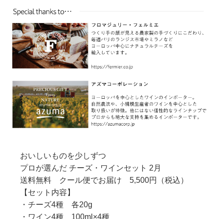
おいしいものを少しずつ
プロが選んだ チーズ・ワインセット 2月
送料無料 クール便でお届け 5,500円（税込）
【セット内容】
・チーズ4種 各20g
・ワイン4種 100ml×4種