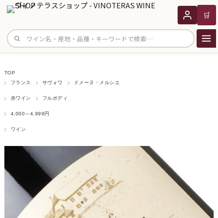
🛒
サイト内検索
TOP
フランス
サヴォワ
ドメーヌ・メルシエ
赤ワイン
フルボディ
4,000～4,999円
ワイン