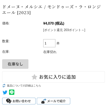
ドメーヌ・メルシエ / モンドゥーズ・ラ・ロンジ
エール [2023]
¥4,070
(税込)
価格:
[ポイント還元 203ポイント～]
数量:
本
在庫:
在庫切れ
返品についての詳細はこちら