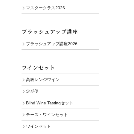
マスタークラス2026
ブラッシュアップ講座
ブラッシュアップ講座2026
ワインセット
高級レンジワイン
定期便
Blind Wine Tastingセット
チーズ・ワインセット
ワインセット