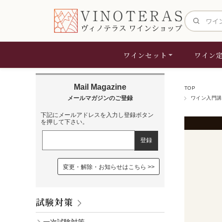
サイト内検
ワインセット
ワイン
TOP
ワイン入門講
下記にメールアドレスを入力し登録ボタン
を押して下さい。
変更・解除・お知らせはこちら
試験対策