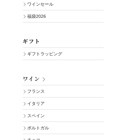
ワインセール
福袋2026
ギフト
ギフトラッピング
ワイン
フランス
イタリア
スペイン
ポルトガル