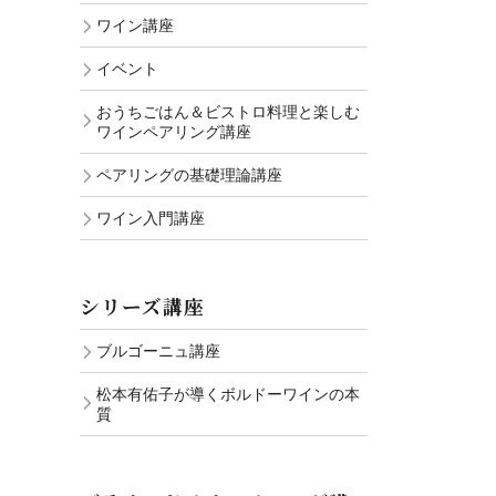
ワイン講座
イベント
おうちごはん＆ビストロ料理と楽しむ
ワインペアリング講座
ペアリングの基礎理論講座
ワイン入門講座
シリーズ講座
ブルゴーニュ講座
松本有佑子が導くボルドーワインの本
質