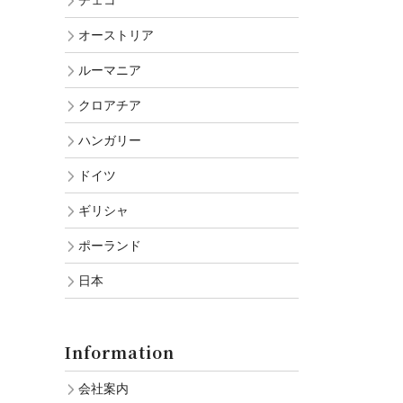
チェコ
オーストリア
ルーマニア
クロアチア
ハンガリー
ドイツ
ギリシャ
ポーランド
日本
Information
会社案内