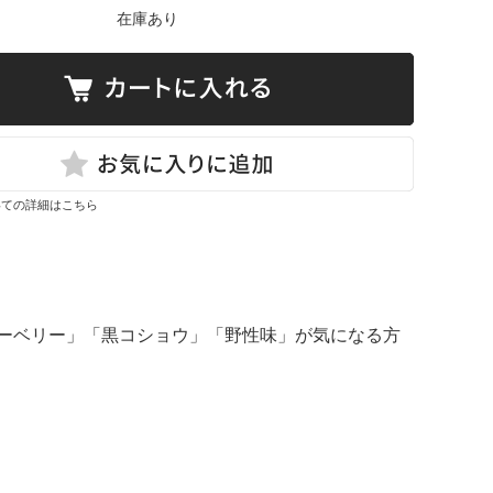
在庫あり
いての詳細はこちら
ーベリー」「黒コショウ」「野性味」が気になる方