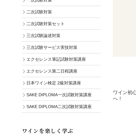
一次試験対策
二次試験対策
二次試験対策セット
三次試験論述対策
三次試験サービス実技対策
エクセレンス筆記試験対策講座
エクセレンス第二日程講座
日本ワイン検定 2級対策講座
ワイン初
SAKE DIPLOMA一次試験対策講座
へ！
SAKE DIPLOMA二次試験対策講座
ワインを楽しく学ぶ