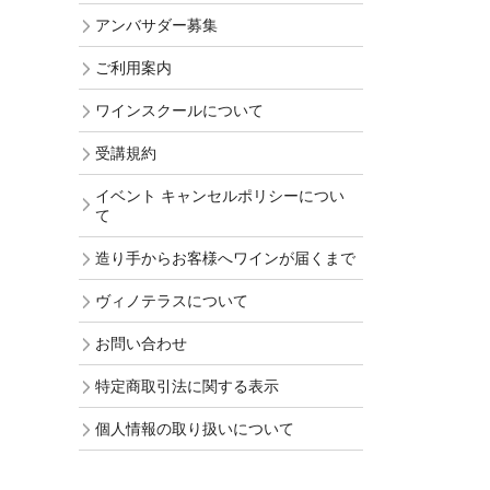
アンバサダー募集
ご利用案内
ワインスクールについて
受講規約
イベント キャンセルポリシーについ
て
造り手からお客様へワインが届くまで
ヴィノテラスについて
お問い合わせ
特定商取引法に関する表示
個人情報の取り扱いについて