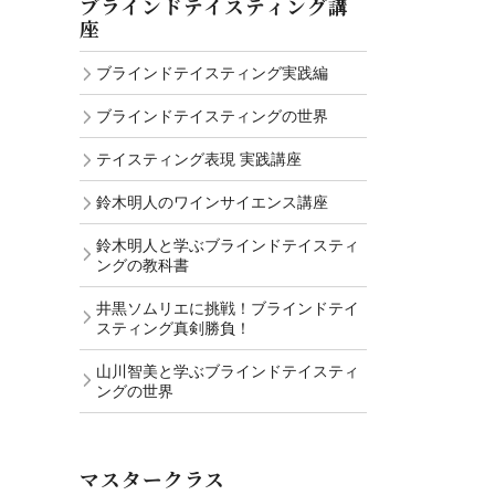
ブラインドテイスティング講
座
ブラインドテイスティング実践編
ブラインドテイスティングの世界
テイスティング表現 実践講座
鈴木明人のワインサイエンス講座
鈴木明人と学ぶブラインドテイスティ
ングの教科書
井黒ソムリエに挑戦！ブラインドテイ
スティング真剣勝負！
山川智美と学ぶブラインドテイスティ
ングの世界
マスタークラス