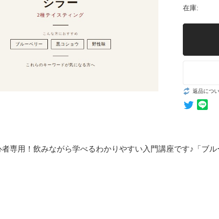
在庫:
返品につ
心者専用！飲みながら学べるわかりやすい入門講座です♪「ブル