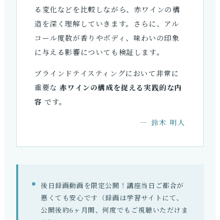
る変化などを比較しながら、赤ワインの構
造を深く理解していきます。さらに、アル
コール度数が香りやボディ、味わいの印象
に与える影響についても検証します。
ブラインドテイスティングにおいて非常に
重要な
赤ワインの構成を捉える実践的な内
容
です。
― 鈴木 明人
後日録画動画を限定公開！講座当日ご都合が
悪くても安心です（録画は学習サイトにて、
公開後約6ヶ月間、何度でもご視聴いただけま