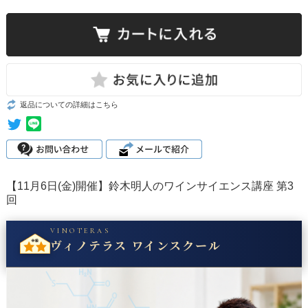
返品についての詳細はこちら
【11月6日(金)開催】鈴木明人のワインサイエンス講座 第3
回
VINOTERAS
ヴィノテラス ワインスクール