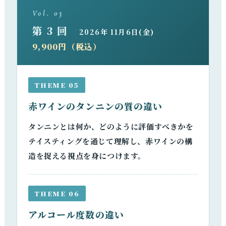
Vol. 03
第 3 回
2026年 11月6日(金)
9,900円（税込）
THEME 05
赤ワインのタンニンの質の違い
タンニンとは何か、どのように評価すべきかを
テイスティングを通じて理解し、赤ワインの構
造を捉える視点を身につけます。
THEME 06
アルコール度数の違い