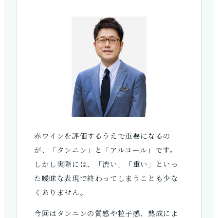
赤ワインを評価するうえで重要になるの
が、「タンニン」と「アルコール」です。
しかし実際には、「渋い」「重い」といっ
た曖昧な表現で終わってしまうことも少な
くありません。
今回はタンニンの質感や粒子感、熟成によ