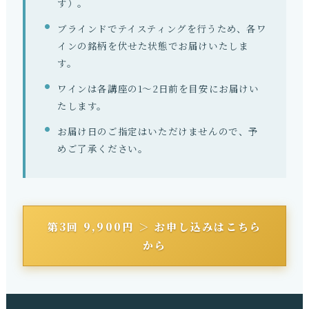
す）。
ブラインドでテイスティングを行うため、各ワ
インの銘柄を伏せた状態でお届けいたしま
す。
ワインは各講座の1～2日前を目安にお届けい
たします。
お届け日のご指定はいただけませんので、予
めご了承ください。
第3回 9,900円 ＞ お申し込みはこちら
から