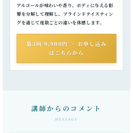
アルコールが味わいや香り、ボディに与える影
響を分解して理解し、ブラインドテイスティン
グを通じて度数ごとの違いを体感します。
第3回 9,900円 ＞ お申し込み
はこちらから
講師からのコメント
MESSAGE