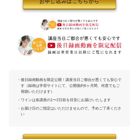
お申し込みはこちらから
後日録画動画を限定公開！講座当日ご都合が悪くても安心で
す（録画は学習サイトにて、公開後約6ヶ月間、何度でもご
視聴いただけます）
ワインは各講座の1〜2日前を目安にお届けいたします
お届け日のご指定はいただけませんので、予めご了承くださ
い