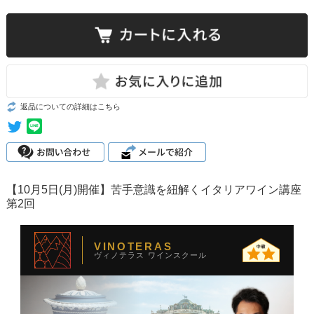
返品についての詳細はこちら
【10月5日(月)開催】苦手意識を紐解くイタリアワイン講座
第2回
VINOTERAS
ヴィノテラス ワインスクール