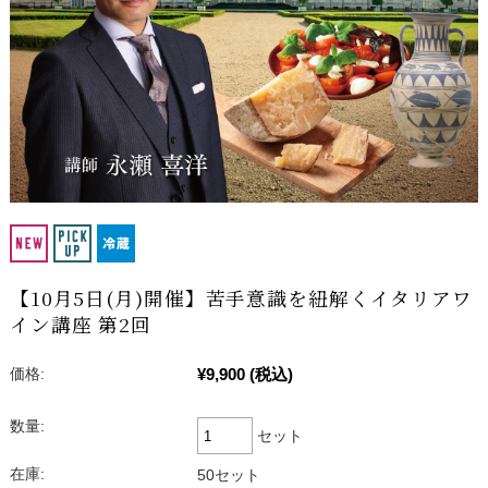
【10月5日(月)開催】苦手意識を紐解くイタリアワ
イン講座 第2回
¥9,900
(税込)
価格:
数量:
セット
在庫:
50セット