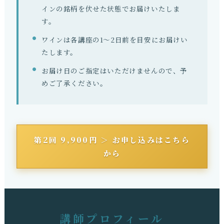
インの銘柄を伏せた状態でお届けいたしま
す。
ワインは各講座の1～2日前を目安にお届けい
たします。
お届け日のご指定はいただけませんので、予
めご了承ください。
第2回 9,900円 ＞ お申し込みはこちら
から
講師プロフィール