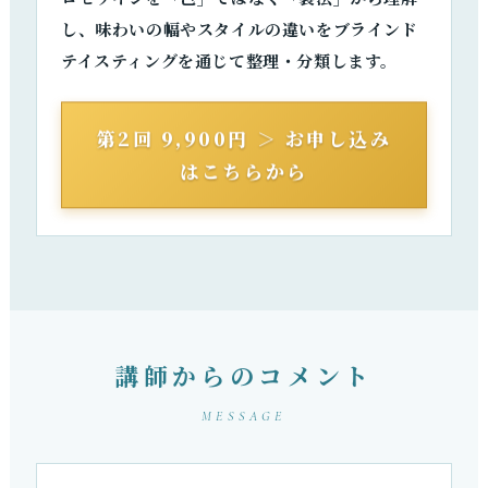
し、味わいの幅やスタイルの違いをブラインド
テイスティングを通じて整理・分類します。
第2回 9,900円 ＞ お申し込み
はこちらから
講師からのコメント
MESSAGE