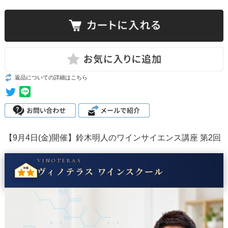
返品についての詳細はこちら
【9月4日(金)開催】鈴木明人のワインサイエンス講座 第2回
VINOTERAS
ヴィノテラス ワインスクール