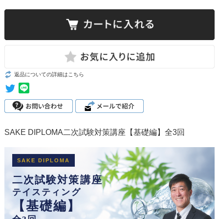
返品についての詳細はこちら
SAKE DIPLOMA二次試験対策講座【基礎編】全3回
SAKE DIPLOMA
二次試験対策講座
テイスティング
【基礎編】