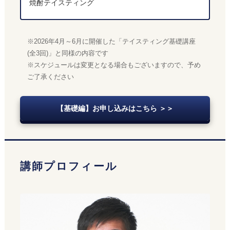
焼酎テイスティング
※2026年4月～6月に開催した「テイスティング基礎講座
(全3回)」と同様の内容です
※スケジュールは変更となる場合もございますので、予め
ご了承ください
【基礎編】お申し込みはこちら ＞＞
講師プロフィール