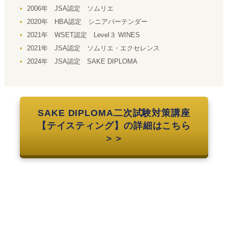
2006年 JSA認定 ソムリエ
2020年 HBA認定 シニアバーテンダー
2021年 WSET認定 Level３ WINES
2021年 JSA認定 ソムリエ・エクセレンス
2024年 JSA認定 SAKE DIPLOMA
SAKE DIPLOMA二次試験対策講座
【テイスティング】の詳細はこちら
＞＞