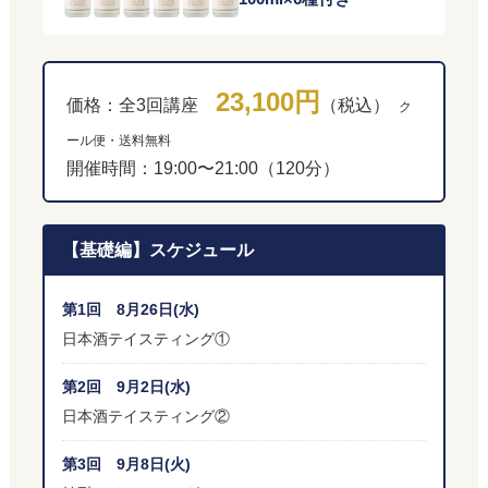
23,100円
価格：全3回講座
（税込）
ク
ール便・送料無料
開催時間：19:00〜21:00（120分）
【基礎編】スケジュール
第1回 8月26日(水)
日本酒テイスティング①
第2回 9月2日(水)
日本酒テイスティング②
第3回 9月8日(火)