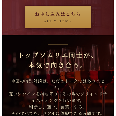
お申し込みはこちら
APPLY NOW ›
トップソムリエ同士が、
本気で向き合う。
今回の特別対談は、ただのトークではありませ
ん。
互いにワインを持ち寄り、その場でブラインドテ
イスティングを行います。
判断し、迷い、言葉にする。
そのすべてを、リアルに体験できる時間です。