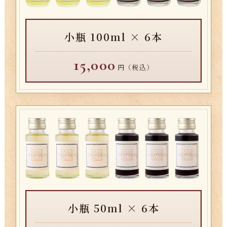
小瓶 100ml × 6本
15,000
円（税込）
小瓶 50ml × 6本