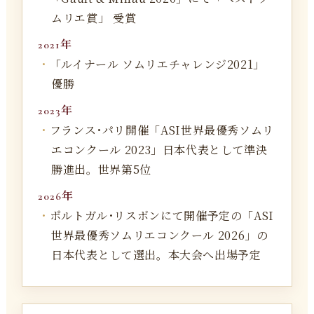
ムリエ賞」 受賞
2021年
「ルイナール ソムリエチャレンジ2021」
優勝
2023年
フランス･パリ開催「ASI世界最優秀ソムリ
エコンクール 2023」日本代表として準決
勝進出。世界第5位
2026年
ポルトガル･リスボンにて開催予定の「ASI
世界最優秀ソムリエコンクール 2026」の
日本代表として選出。本大会へ出場予定