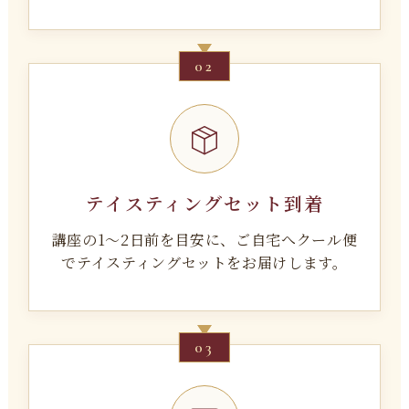
02
テイスティングセット到着
講座の1〜2日前を目安に、ご自宅へクール便
でテイスティングセットをお届けします。
03