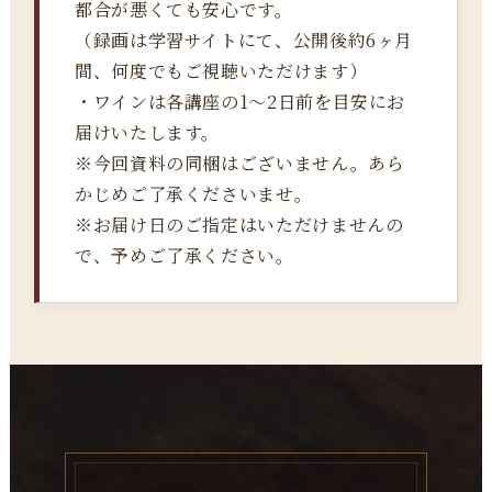
都合が悪くても安心です。
（録画は学習サイトにて、公開後約6ヶ月
間、何度でもご視聴いただけます）
・ワインは各講座の1～2日前を目安にお
届けいたします。
※今回資料の同梱はございません。あら
かじめご了承くださいませ。
※お届け日のご指定はいただけませんの
で、予めご了承ください。