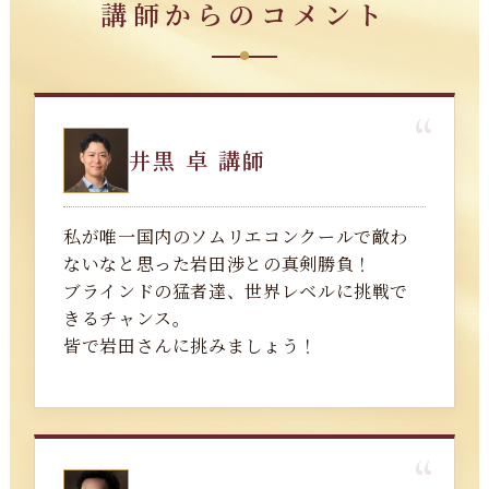
講師からのコメント
井黒 卓 講師
私が唯一国内のソムリエコンクールで敵わ
ないなと思った岩田渉との真剣勝負！
ブラインドの猛者達、世界レベルに挑戦で
きるチャンス。
皆で岩田さんに挑みましょう！