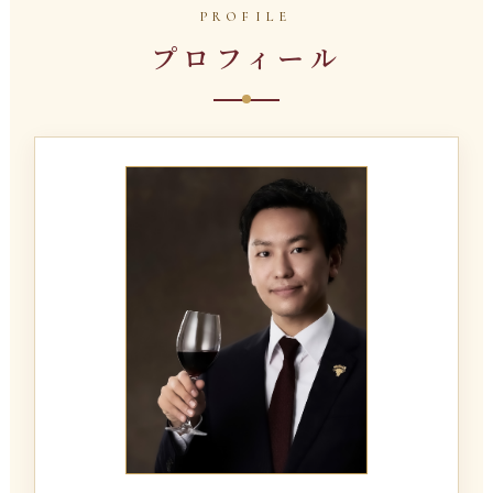
PROFILE
プロフィール