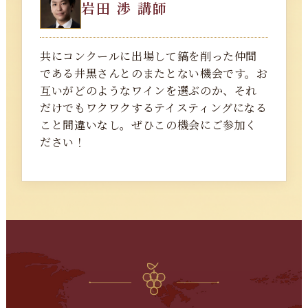
岩田 渉 講師
共にコンクールに出場して鎬を削った仲間
である井黒さんとのまたとない機会です。お
互いがどのようなワインを選ぶのか、それ
だけでもワクワクするテイスティングになる
こと間違いなし。ぜひこの機会にご参加く
ださい！