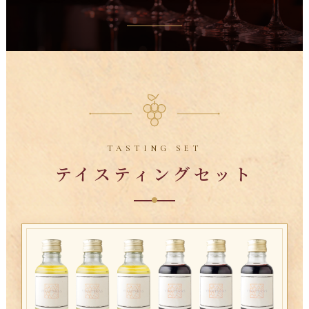
TASTING SET
テイスティングセット