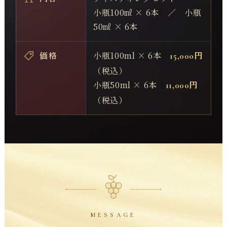
小瓶100㎖ × 6本 ／ 小瓶
50㎖ × 6本
価格
小瓶100ml × 6本
15,000円
（税込）
小瓶50ml × 6本
11,000円
（税込）
MESSAGE