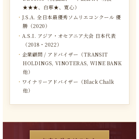
★★★、白寧★、寛心）
J.S.A. 全日本最優秀ソムリエコンクール 優
勝（2020）
A.S.I. アジア・オセアニア大会 日本代表
（2018・2022）
企業顧問 / アドバイザー（TRANSIT
HOLDINGS, VINOTERAS, WINE BANK
他）
ワイナリーアドバイザー（Black Chalk
他）