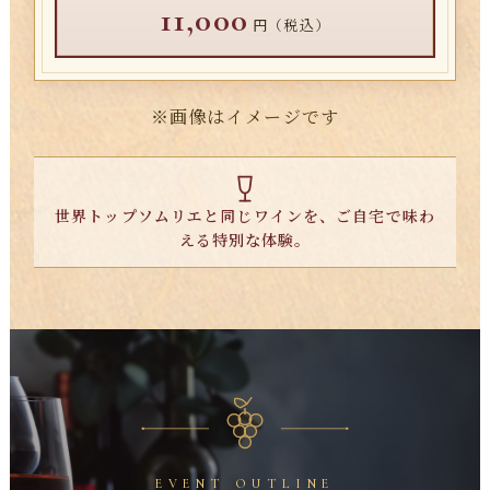
11,000
円（税込）
※画像はイメージです
世界トップソムリエと同じワインを、ご自宅で味わ
える特別な体験。
EVENT OUTLINE