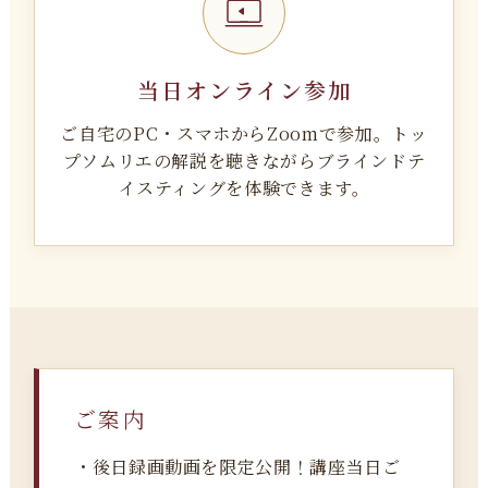
当日オンライン参加
ご自宅のPC・スマホからZoomで参加。トッ
プソムリエの解説を聴きながらブラインドテ
イスティングを体験できます。
ご案内
・後日録画動画を限定公開！講座当日ご