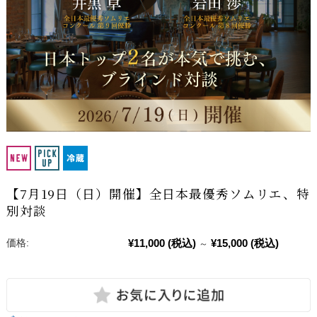
【7月19日（日）開催】全日本最優秀ソムリエ、特
別対談
¥11,000
(税込)
¥15,000
(税込)
価格:
～