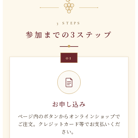
3 STEPS
参加までの3ステップ
01
お申し込み
ページ内のボタンからオンラインショップで
ご注文。クレジットカード等でお支払いくだ
さい。