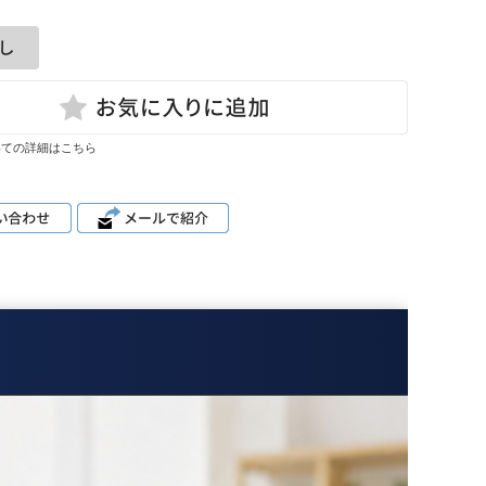
いての詳細はこちら