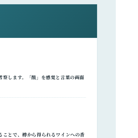
考察します。「酸」を感覚と言葉の両面
ることで、樽から得られるワインへの香