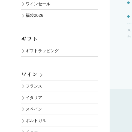
ワインセール
福袋2026
※
※
ギフト
ギフトラッピング
ワイン
フランス
イタリア
スペイン
ポルトガル