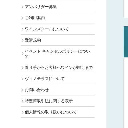
アンバサダー募集
ご利用案内
ワインスクールについて
受講規約
イベント キャンセルポリシーについ
て
造り手からお客様へワインが届くまで
ヴィノテラスについて
お問い合わせ
特定商取引法に関する表示
個人情報の取り扱いについて