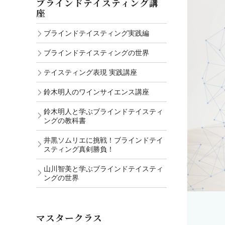
ブラインドテイスティング講
座
ブラインドテイスティング実践編
ブラインドテイスティングの世界
テイスティング表現 実践講座
鈴木明人のワインサイエンス講座
鈴木明人と学ぶブラインドテイスティ
ングの教科書
井黒ソムリエに挑戦！ブラインドテイ
スティング真剣勝負！
山川智美と学ぶブラインドテイスティ
ングの世界
マスタークラス
W