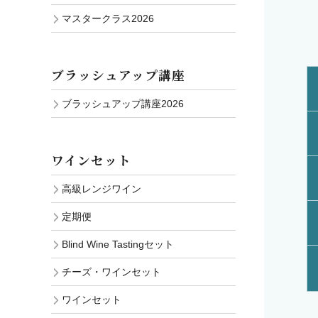
マスタークラス2026
ブラッシュアップ講座
ブラッシュアップ講座2026
ワインセット
高級レンジワイン
定期便
Blind Wine Tastingセット
チーズ・ワインセット
ワインセット