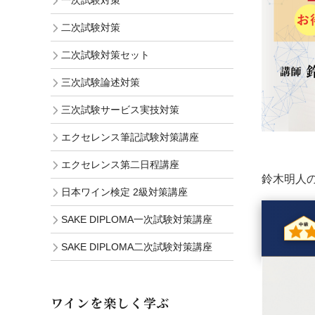
一次試験対策
二次試験対策
二次試験対策セット
三次試験論述対策
三次試験サービス実技対策
エクセレンス筆記試験対策講座
エクセレンス第二日程講座
鈴木明人の
日本ワイン検定 2級対策講座
SAKE DIPLOMA一次試験対策講座
SAKE DIPLOMA二次試験対策講座
ワインを楽しく学ぶ