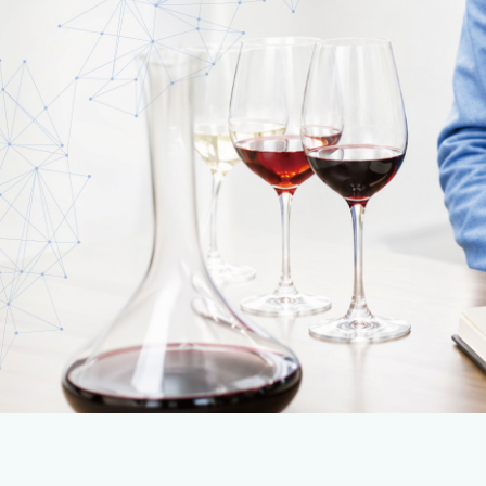
INE SCIENCE LECTURE