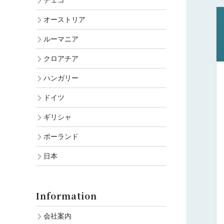
チェコ
オーストリア
ルーマニア
クロアチア
ハンガリー
ドイツ
ギリシャ
ポーランド
日本
Information
会社案内