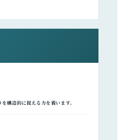
りを構造的に捉える力を養います。