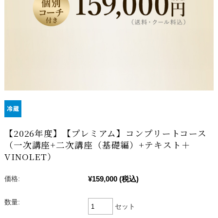
【2026年度】【プレミアム】コンプリートコース
（一次講座+二次講座（基礎編）+テキスト＋
VINOLET）
¥159,000
(税込)
価格:
数量:
セット