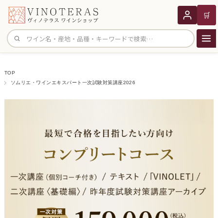
🛒
サイト内検索
TOP
ソムリエ・ワインエキスパート一次試験対策講座2026