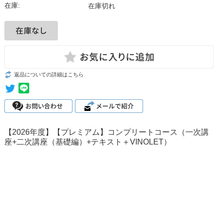
在庫:
在庫切れ
返品についての詳細はこちら
【2026年度】【プレミアム】コンプリートコース（一次講
座+二次講座（基礎編）+テキスト＋VINOLET）