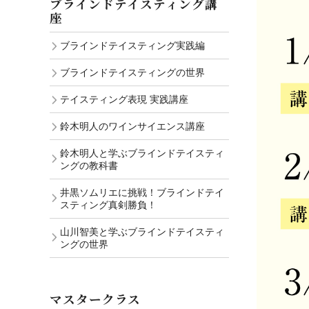
ブラインドテイスティング講
座
ブラインドテイスティング実践編
ブラインドテイスティングの世界
テイスティング表現 実践講座
鈴木明人のワインサイエンス講座
鈴木明人と学ぶブラインドテイスティ
ングの教科書
井黒ソムリエに挑戦！ブラインドテイ
スティング真剣勝負！
山川智美と学ぶブラインドテイスティ
ングの世界
マスタークラス