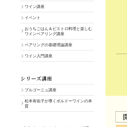
ワイン講座
イベント
おうちごはん＆ビストロ料理と楽しむ
ワインペアリング講座
ペアリングの基礎理論講座
ワイン入門講座
シリーズ講座
ブルゴーニュ講座
松本有佑子が導くボルドーワインの本
質