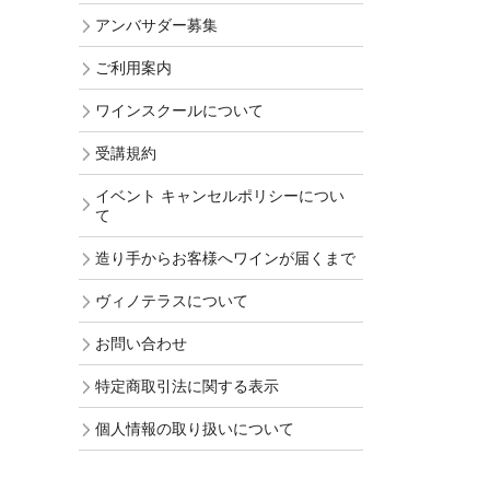
アンバサダー募集
ご利用案内
ワインスクールについて
受講規約
イベント キャンセルポリシーについ
て
造り手からお客様へワインが届くまで
ヴィノテラスについて
お問い合わせ
特定商取引法に関する表示
個人情報の取り扱いについて