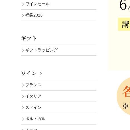
ワインセール
福袋2026
ギフト
ギフトラッピング
ワイン
フランス
イタリア
スペイン
ポルトガル