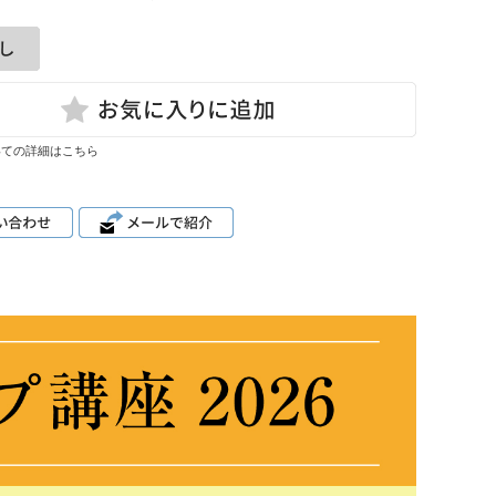
いての詳細はこちら