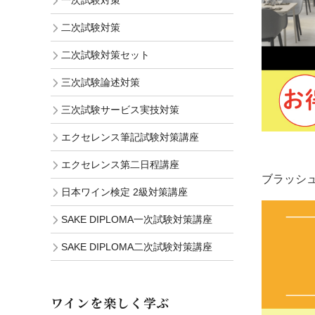
一次試験対策
二次試験対策
二次試験対策セット
三次試験論述対策
三次試験サービス実技対策
エクセレンス筆記試験対策講座
エクセレンス第二日程講座
ブラッシュ
日本ワイン検定 2級対策講座
SAKE DIPLOMA一次試験対策講座
SAKE DIPLOMA二次試験対策講座
ワインを楽しく学ぶ