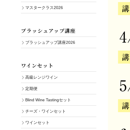
マスタークラス2026
ブラッシュアップ講座
ブラッシュアップ講座2026
ワインセット
高級レンジワイン
定期便
Blind Wine Tastingセット
チーズ・ワインセット
ワインセット