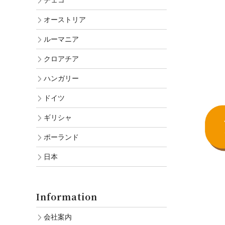
チェコ
オーストリア
ルーマニア
クロアチア
ハンガリー
ドイツ
ギリシャ
ポーランド
日本
Information
会社案内