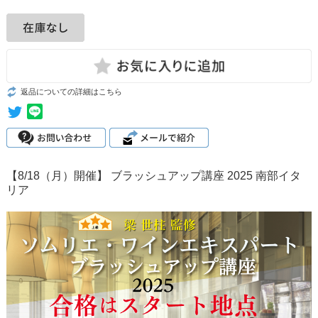
返品についての詳細はこちら
【8/18（月）開催】 ブラッシュアップ講座 2025 南部イタ
リア