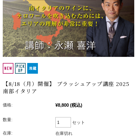
【8/18（月）開催】 ブラッシュアップ講座 2025
南部イタリア
¥8,800
(税込)
価格:
数量:
セット
在庫:
在庫切れ