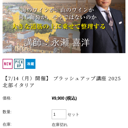
【7/14（月）開催】 ブラッシュアップ講座 2025
北部イタリア
¥9,900
(税込)
価格:
数量:
セット
在庫:
在庫切れ