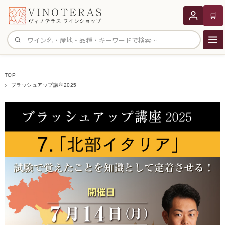
🛒
サイト内検索
TOP
ブラッシュアップ講座2025