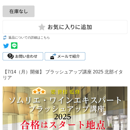
返品についての詳細はこちら
【7/14（月）開催】 ブラッシュアップ講座 2025 北部イタ
リア