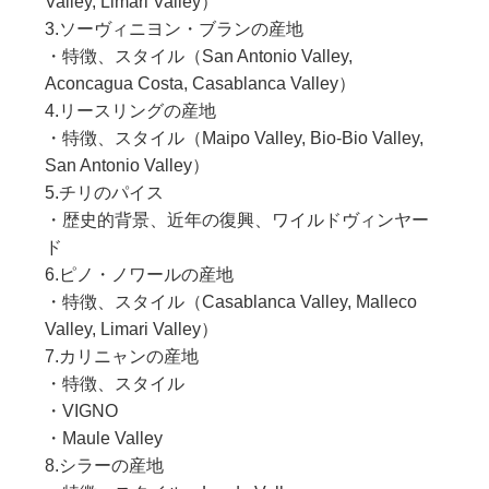
Valley, Limari Valley）
3.ソーヴィニヨン・ブランの産地
・特徴、スタイル（San Antonio Valley,
Aconcagua Costa, Casablanca Valley）
4.リースリングの産地
・特徴、スタイル（Maipo Valley, Bio-Bio Valley,
San Antonio Valley）
5.チリのパイス
・歴史的背景、近年の復興、ワイルドヴィンヤー
ド
6.ピノ・ノワールの産地
・特徴、スタイル（Casablanca Valley, Malleco
Valley, Limari Valley）
7.カリニャンの産地
・特徴、スタイル
・VIGNO
・Maule Valley
8.シラーの産地