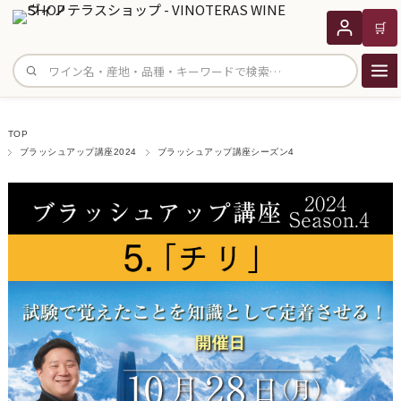
🛒
サイト内検索
TOP
ブラッシュアップ講座2024
ブラッシュアップ講座シーズン4