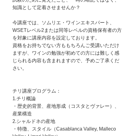
知識として定着させませんか？
今講座では、ソムリエ・ワインエキスパート、
WSETレベル2または同等レベルの資格保有者の方
を対象に講座内容を設定しております。
資格をお持ちでない方ももちろんご受講いただけ
ますが、ワインの勉強が初めての方には難しく感
じられる内容も含まれますので、予めご了承くだ
さい。
チリ講座プログラム：
1.チリ概論
・歴史的背景、産地形成（コスタとヴァレー）、
産業構造
2.シャルドネの産地
・特徴、スタイル（Casablanca Valley, Malleco