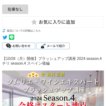
返品についての詳細はこちら
【10/28（月）開催】ブラッシュアップ講座 2024 season.4
チリ season.4 スペイン後編