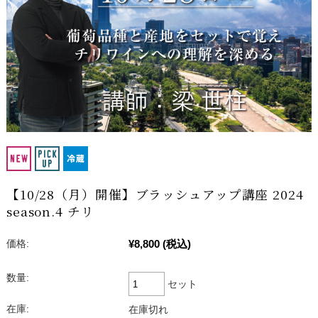
【10/28（月）開催】ブラッシュアップ講座 2024
season.4 チリ
¥8,800
(税込)
価格:
数量:
セット
在庫:
在庫切れ