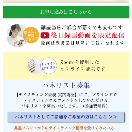
お申し込みはこちらから