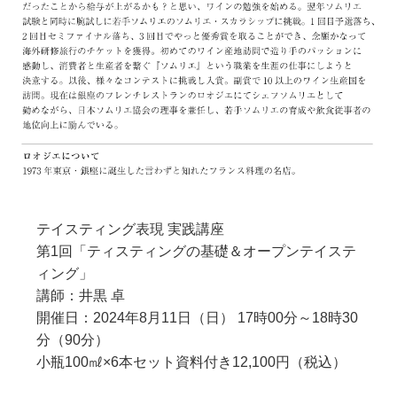
テイスティング表現 実践講座
第1回「ティスティングの基礎＆オープンテイステ
ィング」
講師：井黒 卓
開催日：2024年8月11日（日） 17時00分～18時30
分（90分）
小瓶100㎖×6本セット資料付き12,100円（税込）