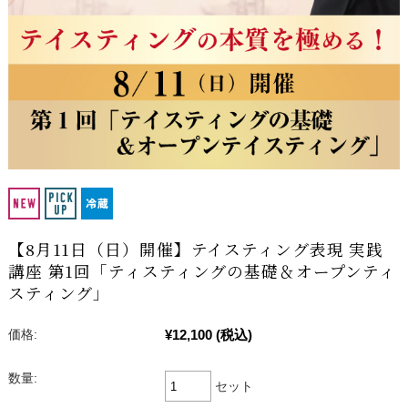
【8月11日（日）開催】テイスティング表現 実践
講座 第1回「ティスティングの基礎＆オープンティ
スティング」
¥12,100
(税込)
価格:
数量:
セット