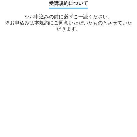
受講規約について
※お申込みの前に必ずご一読ください。
※お申込みは本規約にご同意いただいたものとさせていた
だきます。