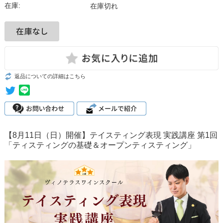
在庫:
在庫切れ
返品についての詳細はこちら
【8月11日（日）開催】テイスティング表現 実践講座 第1回
「ティスティングの基礎＆オープンティスティング」