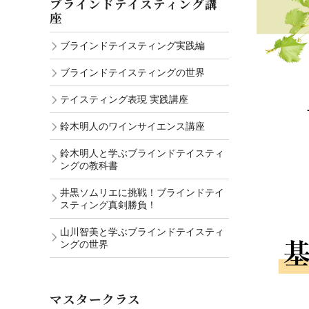
ブラインドテイスティング講
座
ブラインドテイスティング実践編
ブラインドテイスティングの世界
テイスティング表現 実践講座
鈴木明人のワインサイエンス講座
鈴木明人と学ぶブラインドテイスティ
ングの教科書
井黒ソムリエに挑戦！ブラインドテイ
スティング真剣勝負！
山川智美と学ぶブラインドテイスティ
ングの世界
マスタークラス