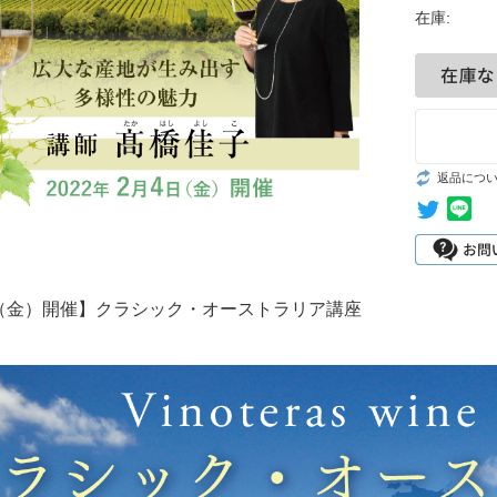
在庫:
返品につ
日（金）開催】クラシック・オーストラリア講座