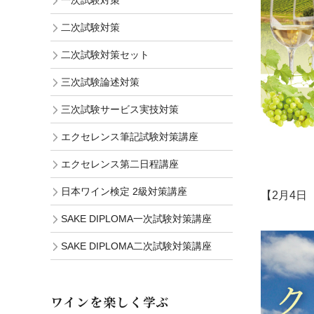
一次試験対策
二次試験対策
二次試験対策セット
三次試験論述対策
三次試験サービス実技対策
エクセレンス筆記試験対策講座
エクセレンス第二日程講座
日本ワイン検定 2級対策講座
【2月4
SAKE DIPLOMA一次試験対策講座
SAKE DIPLOMA二次試験対策講座
ワインを楽しく学ぶ