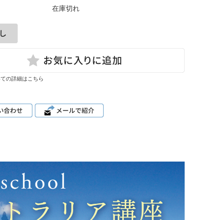
在庫切れ
いての詳細はこちら