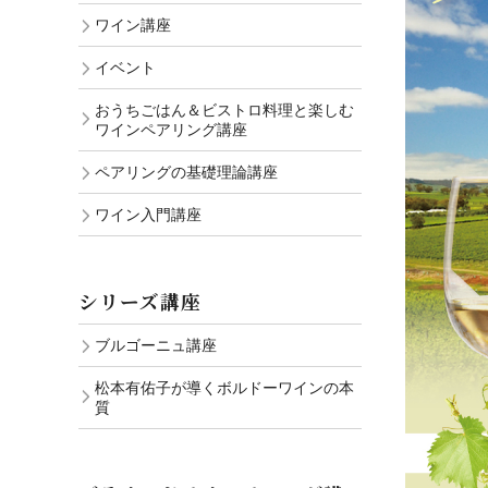
ワイン講座
イベント
おうちごはん＆ビストロ料理と楽しむ
ワインペアリング講座
ペアリングの基礎理論講座
ワイン入門講座
シリーズ講座
ブルゴーニュ講座
松本有佑子が導くボルドーワインの本
質