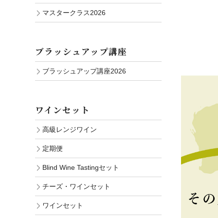
マスタークラス2026
ブラッシュアップ講座
ブラッシュアップ講座2026
ワインセット
高級レンジワイン
定期便
Blind Wine Tastingセット
チーズ・ワインセット
ワインセット