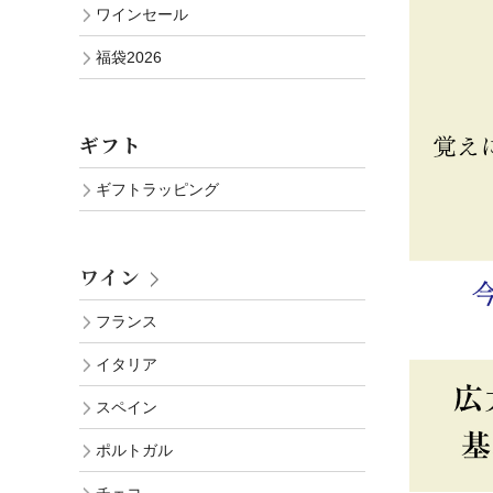
ワインセール
福袋2026
ギフト
ギフトラッピング
ワイン
フランス
イタリア
スペイン
ポルトガル