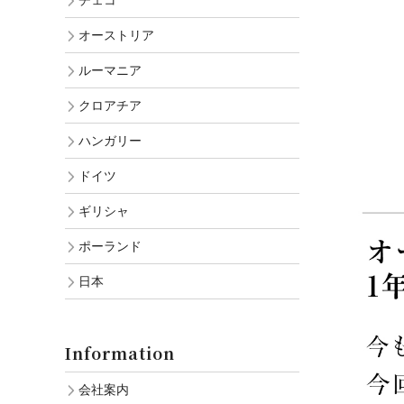
チェコ
オーストリア
ルーマニア
クロアチア
ハンガリー
ドイツ
ギリシャ
ポーランド
日本
Information
会社案内