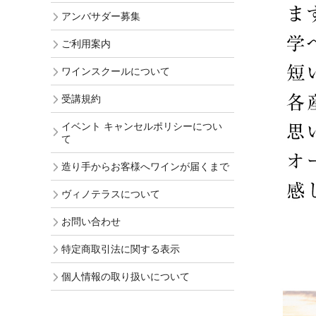
アンバサダー募集
ご利用案内
ワインスクールについて
受講規約
イベント キャンセルポリシーについ
て
造り手からお客様へワインが届くまで
ヴィノテラスについて
お問い合わせ
特定商取引法に関する表示
個人情報の取り扱いについて