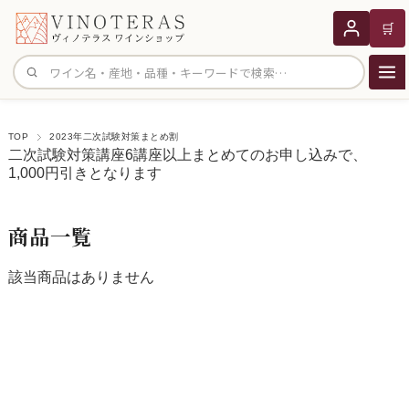
🛒
サイト内検索
TOP
2023年二次試験対策まとめ割
二次試験対策講座6講座以上まとめてのお申し込みで、
1,000円引きとなります
商品一覧
該当商品はありません