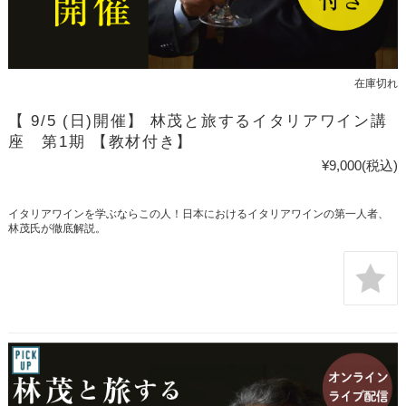
在庫切れ
【 9/5 (日)開催】 林茂と旅するイタリアワイン講
座 第1期 【教材付き】
¥9,000
(税込)
イタリアワインを学ぶならこの人！日本におけるイタリアワインの第一人者、
林茂氏が徹底解説。