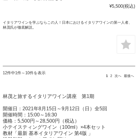
¥5,500
(税込)
イタリアワインを学ぶならこの人！日本におけるイタリアワインの第一人者、
林茂氏が徹底解説。
12件中1件～10件を表示
1
2
次へ
最後へ
林茂と旅するイタリアワイン講座 第1期
開催日：2021年8月15日～9月12日（日）全5回
開催時間：15:00～16:30
価格：5,500円～28,500円（税込）
小テイスティングワイン（100ml）×4本セット
教材「最新 基本イタリアワイン 第4版 」