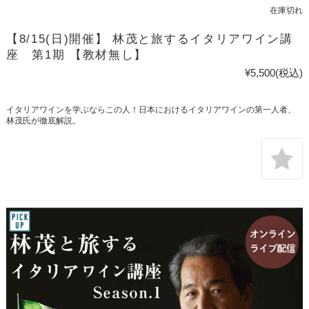
在庫切れ
【8/15(日)開催】 林茂と旅するイタリアワイン講
座 第1期 【教材無し】
¥5,500
(税込)
イタリアワインを学ぶならこの人！日本におけるイタリアワインの第一人者、
林茂氏が徹底解説。