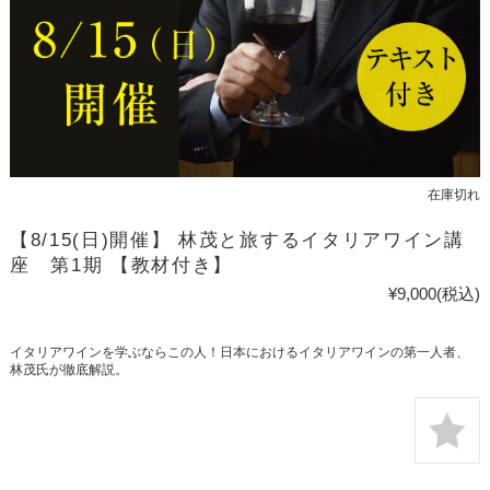
在庫切れ
【8/15(日)開催】 林茂と旅するイタリアワイン講
座 第1期 【教材付き】
¥9,000
(税込)
イタリアワインを学ぶならこの人！日本におけるイタリアワインの第一人者、
林茂氏が徹底解説。