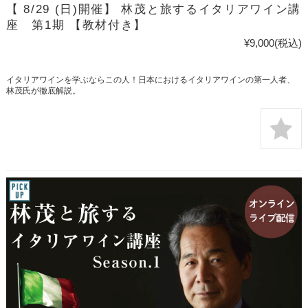
【 8/29 (日)開催】 林茂と旅するイタリアワイン講
座 第1期 【教材付き】
¥9,000
(税込)
イタリアワインを学ぶならこの人！日本におけるイタリアワインの第一人者、
林茂氏が徹底解説。