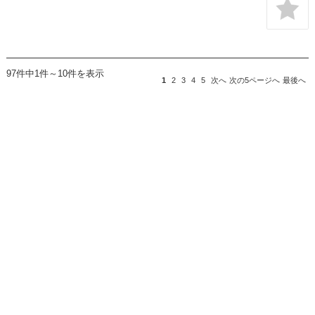
97件中1件～10件を表示
1
2
3
4
5
次へ
次の5ページへ
最後へ