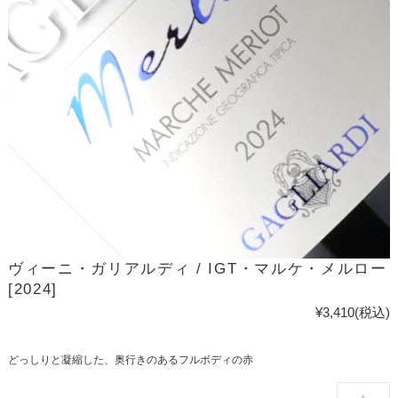
ヴィーニ・ガリアルディ / IGT・マルケ・メルロー
[2024]
¥3,410
(税込)
どっしりと凝縮した、奥行きのあるフルボディの赤