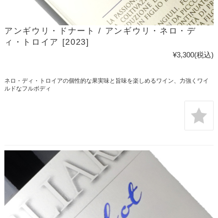
アンギウリ・ドナート / アンギウリ・ネロ・デ
ィ・トロイア [2023]
¥3,300
(税込)
ネロ・ディ・トロイアの個性的な果実味と旨味を楽しめるワイン、力強くワイ
ルドなフルボディ