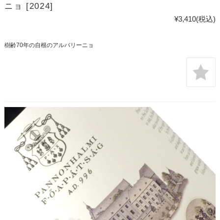
ニョ [2024]
¥3,410
(税込)
樹齢70年の自根のアルバリーニョ