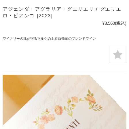
アジェンダ・アグラリア・グエリエリ / グエリエ
ロ・ビアンコ [2023]
¥3,960
(税込)
ワイナリーの魂が宿るマルケの土着白葡萄のブレンドワイン