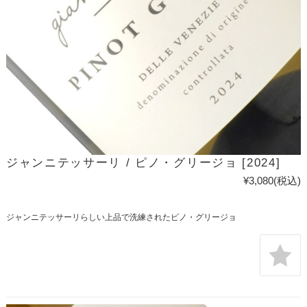
ジャンニテッサーリ / ピノ・グリージョ [2024]
¥3,080
(税込)
ジャンニテッサーリらしい上品で洗練されたピノ・グリージョ