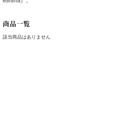
65hl/ha）。
商品一覧
該当商品はありません