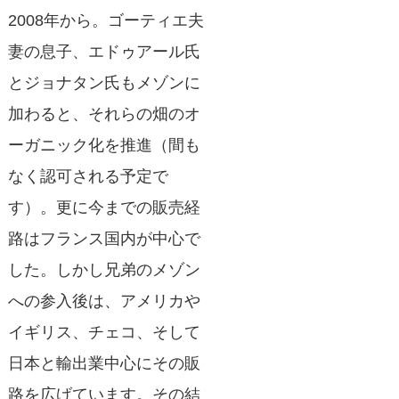
2008年から。ゴーティエ夫
妻の息子、エドゥアール氏
とジョナタン氏もメゾンに
加わると、それらの畑のオ
ーガニック化を推進（間も
なく認可される予定で
す）。更に今までの販売経
路はフランス国内が中心で
した。しかし兄弟のメゾン
への参入後は、アメリカや
イギリス、チェコ、そして
日本と輸出業中心にその販
路を広げています。その結