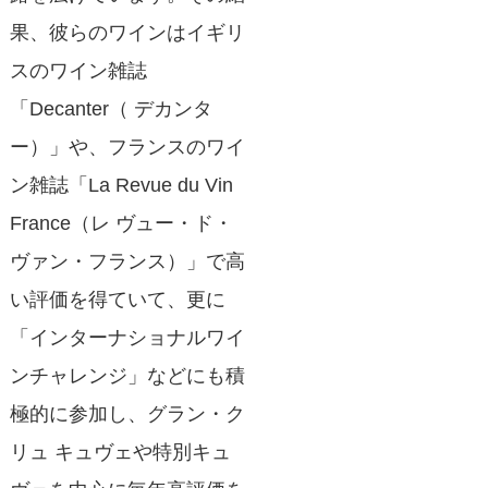
果、彼らのワインはイギリ
スのワイン雑誌
「Decanter（ デカンタ
ー）」や、フランスのワイ
ン雑誌「La Revue du Vin
France（レ ヴュー・ド・
ヴァン・フランス）」で高
い評価を得ていて、更に
「インターナショナルワイ
ンチャレンジ」などにも積
極的に参加し、グラン・ク
リュ キュヴェや特別キュ