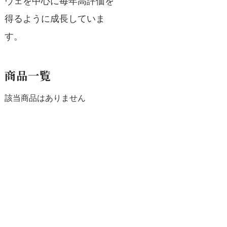
ヴェを中心に毎年高評価を
得るように成長していま
す。
商品一覧
該当商品はありません