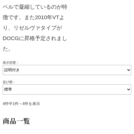
ベルで凝縮しているのが特
徴です。また2010年VTよ
り、リゼルヴァタイプが
DOCGに昇格予定されまし
た。
表示切替：
並び順：
4件中1件～4件を表示
商品一覧