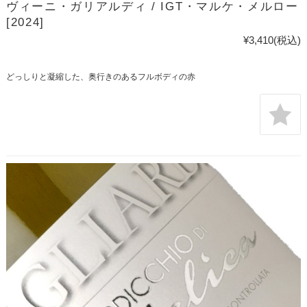
ヴィーニ・ガリアルディ / IGT・マルケ・メルロー
[2024]
¥3,410
(税込)
どっしりと凝縮した、奥行きのあるフルボディの赤