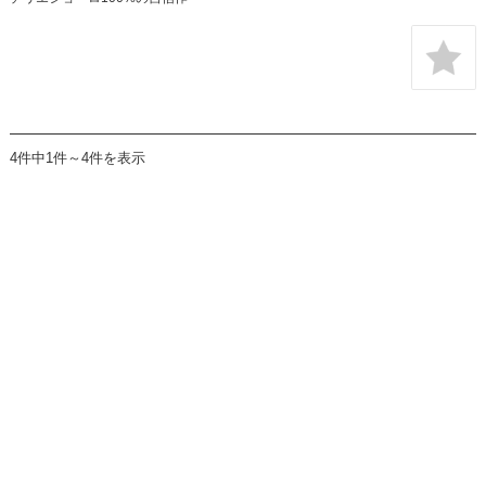
4件中1件～4件を表示