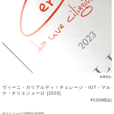
在庫切れ
ヴィーニ・ガリアルディ / チェレージ・IGT・マル
ケ・チリエジョーロ [2023]
¥3,520
(税込)
チリエジョーロ100%の自信作