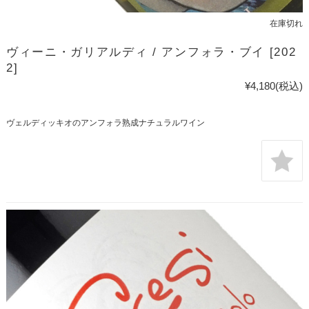
在庫切れ
ヴィーニ・ガリアルディ / アンフォラ・ブイ [202
2]
¥4,180
(税込)
ヴェルディッキオのアンフォラ熟成ナチュラルワイン