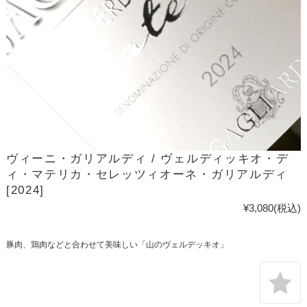
ヴィーニ・ガリアルディ / ヴェルディッキオ・デ
ィ・マテリカ・セレッツィオーネ・ガリアルディ
[2024]
¥3,080
(税込)
豚肉、鶏肉などと合わせて美味しい「山のヴェルデッキオ」