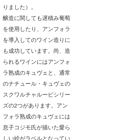
りました）。
醸造に関しても遅積み葡萄
を使用したり、アンフォラ
を導入してのワイン造りに
も成功しています。尚、造
られるワインにはアンフォ
ラ熟成のキュヴェと、通常
のナチュール・キュヴェの
スクワルチャルーピシリー
ズの2つがあります。アン
フォラ熟成のキュヴェには
息子コジモ氏が描いた愛ら
しい絵がラベルとなってい