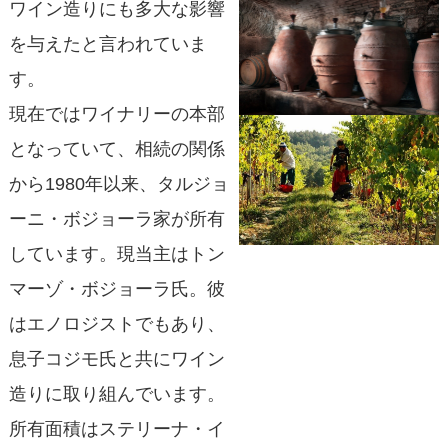
ワイン造りにも多大な影響
を与えたと言われていま
す。
現在ではワイナリーの本部
となっていて、相続の関係
から1980年以来、タルジョ
ーニ・ボジョーラ家が所有
しています。現当主はトン
マーゾ・ボジョーラ氏。彼
はエノロジストでもあり、
息子コジモ氏と共にワイン
造りに取り組んでいます。
所有面積はステリーナ・イ