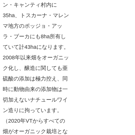
ン・キャンティ村内に
35ha、トスカーナ・マレン
マ地方のポッジョ・アッ
ラ・ブーカにも8ha所有し
ていて計43haになります。
2008年以来畑をオーガニッ
ク化し、醸造に関しても亜
硫酸の添加は極力控え、同
時に動物由来の添加物は一
切加えないナチュールワイ
ン造りに拘っています。
（2020年VTからすべての
畑がオーガニック栽培とな