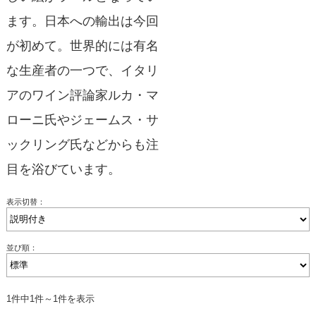
ます。日本への輸出は今回
が初めて。世界的には有名
な生産者の一つで、イタリ
アのワイン評論家ルカ・マ
ローニ氏やジェームス・サ
ックリング氏などからも注
目を浴びています。
表示切替：
並び順：
1件中1件～1件を表示