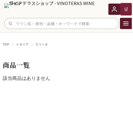
🛒
サイト内検索
TOP
イタリア
ラツィオ
商品一覧
該当商品はありません