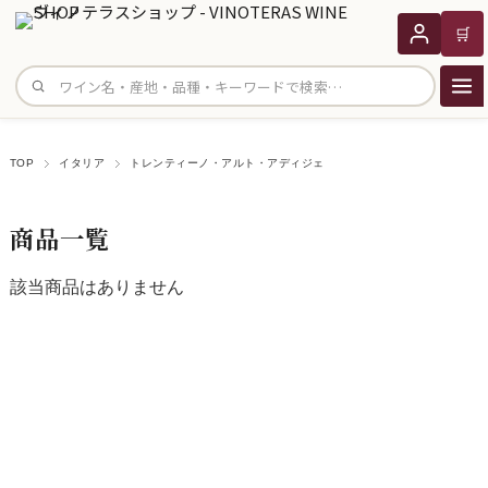
🛒
サイト内検索
TOP
イタリア
トレンティーノ・アルト・アディジェ
商品一覧
該当商品はありません