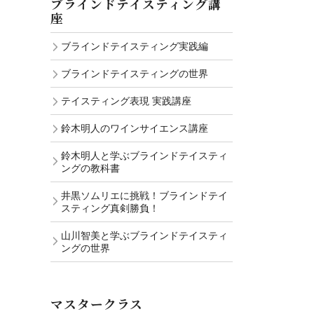
ブラインドテイスティング講
座
ブラインドテイスティング実践編
ブラインドテイスティングの世界
テイスティング表現 実践講座
鈴木明人のワインサイエンス講座
鈴木明人と学ぶブラインドテイスティ
ングの教科書
井黒ソムリエに挑戦！ブラインドテイ
スティング真剣勝負！
山川智美と学ぶブラインドテイスティ
ングの世界
マスタークラス