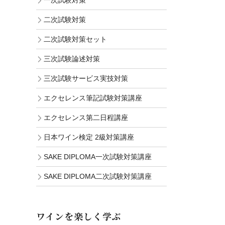
一次試験対策
二次試験対策
二次試験対策セット
三次試験論述対策
三次試験サービス実技対策
エクセレンス筆記試験対策講座
エクセレンス第二日程講座
日本ワイン検定 2級対策講座
SAKE DIPLOMA一次試験対策講座
SAKE DIPLOMA二次試験対策講座
ワインを楽しく学ぶ