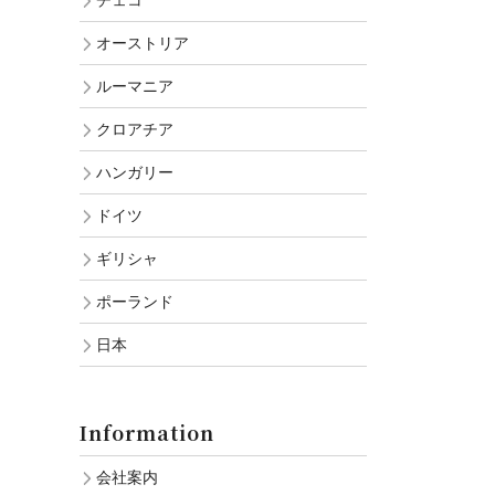
チェコ
オーストリア
ルーマニア
クロアチア
ハンガリー
ドイツ
ギリシャ
ポーランド
日本
Information
会社案内