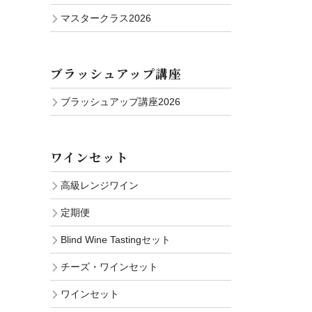
マスタークラス2026
ブラッシュアップ講座
ブラッシュアップ講座2026
ワインセット
高級レンジワイン
定期便
Blind Wine Tastingセット
チーズ・ワインセット
ワインセット