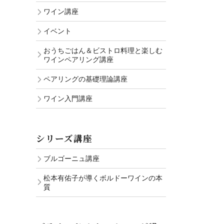
ワイン講座
イベント
おうちごはん＆ビストロ料理と楽しむ
ワインペアリング講座
ペアリングの基礎理論講座
ワイン入門講座
シリーズ講座
ブルゴーニュ講座
松本有佑子が導くボルドーワインの本
質