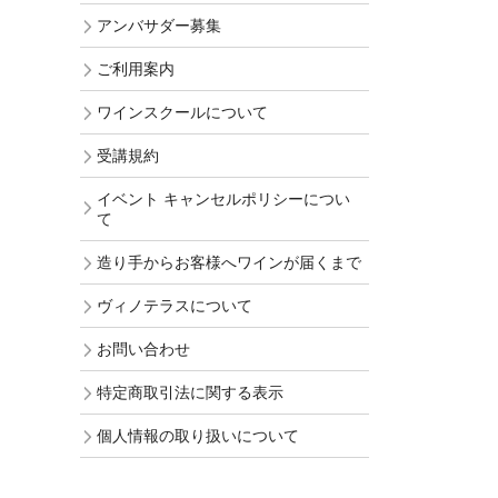
アンバサダー募集
ご利用案内
ワインスクールについて
受講規約
イベント キャンセルポリシーについ
て
造り手からお客様へワインが届くまで
ヴィノテラスについて
お問い合わせ
特定商取引法に関する表示
個人情報の取り扱いについて