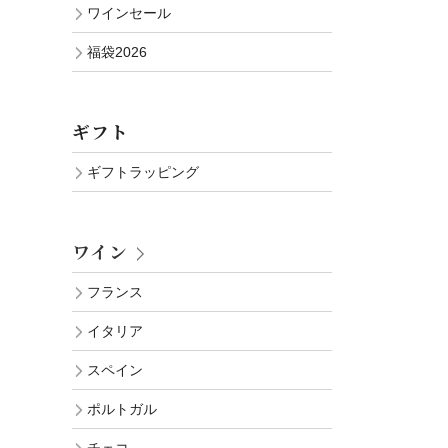
ワインセール
福袋2026
ギフト
ギフトラッピング
ワイン
フランス
イタリア
スペイン
ポルトガル