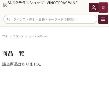
🛒
サイト内検索
TOP
フランス
ノルマンディー
商品一覧
該当商品はありません