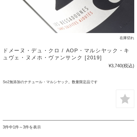
在庫切れ
ドメーヌ・デュ・クロ / AOP・マルシヤック・キ
ュヴェ・ヌメホ・ヴァンサンク [2019]
¥3,740
(税込)
So2無添加のナチュール・マルシヤック。数量限定品です
3件中1件～3件を表示