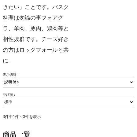
きたい」ことです。バスク
料理は勿論の事フォアグ
ラ、羊肉、豚肉、鶏肉等と
相性抜群です。チーズ好き
の方はロックフォールと共
に。
表示切替：
並び順：
3件中1件～3件を表示
商品一覧