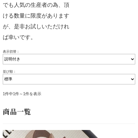
でも人気の生産者の為、頂
ける数量に限度があります
が、是非お試しいただけれ
ば幸いです。
表示切替：
並び順：
1件中1件～1件を表示
商品一覧