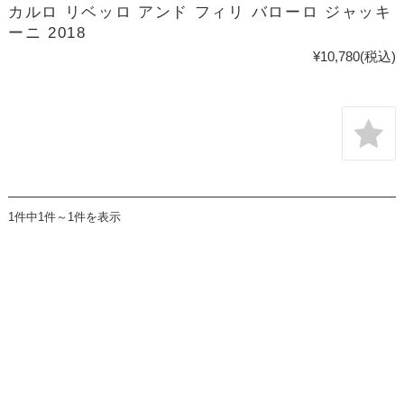
カルロ リベッロ アンド フィリ バローロ ジャッキ
ーニ 2018
¥10,780
(税込)
1件中1件～1件を表示