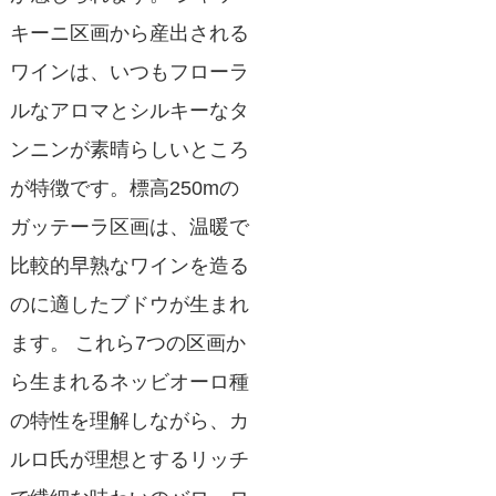
キーニ区画から産出される
ワインは、いつもフローラ
ルなアロマとシルキーなタ
ンニンが素晴らしいところ
が特徴です。標高250mの
ガッテーラ区画は、温暖で
比較的早熟なワインを造る
のに適したブドウが生まれ
ます。 これら7つの区画か
ら生まれるネッビオーロ種
の特性を理解しながら、カ
ルロ氏が理想とするリッチ