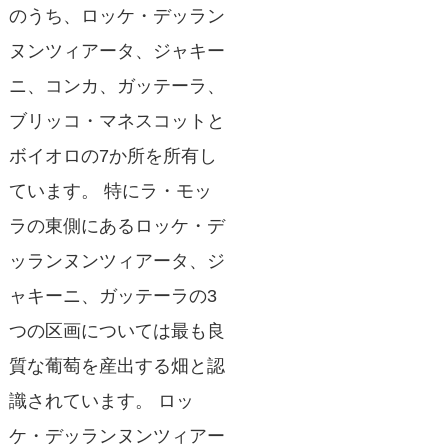
のうち、ロッケ・デッラン
ヌンツィアータ、ジャキー
ニ、コンカ、ガッテーラ、
ブリッコ・マネスコットと
ボイオロの7か所を所有し
ています。 特にラ・モッ
ラの東側にあるロッケ・デ
ッランヌンツィアータ、ジ
ャキーニ、ガッテーラの3
つの区画については最も良
質な葡萄を産出する畑と認
識されています。 ロッ
ケ・デッランヌンツィアー