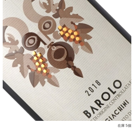
在庫 5個