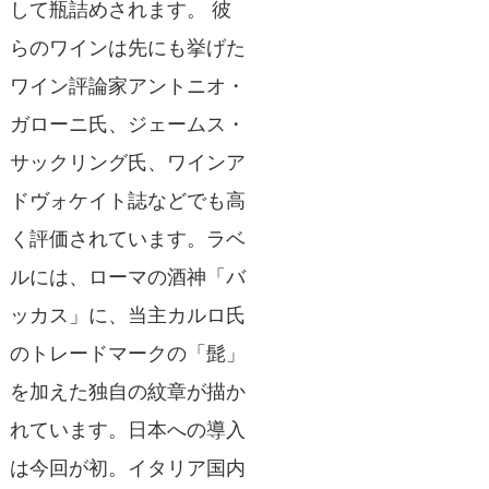
して瓶詰めされます。 彼
らのワインは先にも挙げた
ワイン評論家アントニオ・
ガローニ氏、ジェームス・
サックリング氏、ワインア
ドヴォケイト誌などでも高
く評価されています。ラベ
ルには、ローマの酒神「バ
ッカス」に、当主カルロ氏
のトレードマークの「髭」
を加えた独自の紋章が描か
れています。日本への導入
は今回が初。イタリア国内