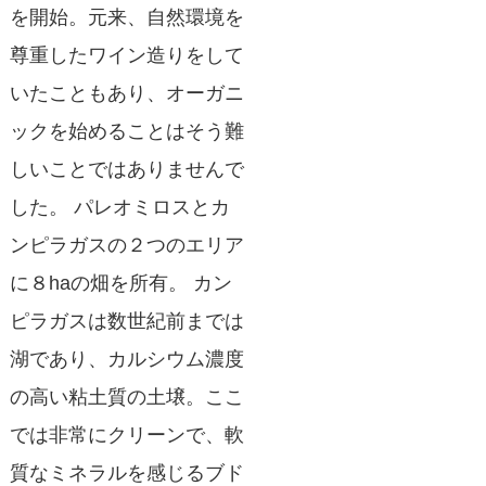
を開始。元来、自然環境を
尊重したワイン造りをして
いたこともあり、オーガニ
ックを始めることはそう難
しいことではありませんで
した。 パレオミロスとカ
ンピラガスの２つのエリア
に８haの畑を所有。 カン
ピラガスは数世紀前までは
湖であり、カルシウム濃度
の高い粘土質の土壌。ここ
では非常にクリーンで、軟
質なミネラルを感じるブド