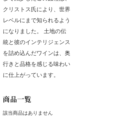
クリストス氏により、世界
レベルにまで知られるよう
になりました。 土地の伝
統と彼のインテリジェンス
を詰め込んだワインは、奥
行きと品格を感じる味わい
に仕上がっています。
商品一覧
該当商品はありません