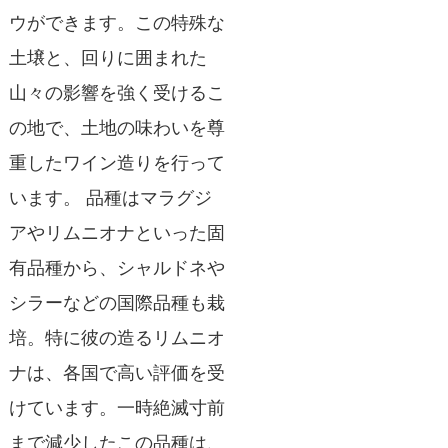
ウができます。この特殊な
土壌と、回りに囲まれた
山々の影響を強く受けるこ
の地で、土地の味わいを尊
重したワイン造りを行って
います。 品種はマラグジ
アやリムニオナといった固
有品種から、シャルドネや
シラーなどの国際品種も栽
培。特に彼の造るリムニオ
ナは、各国で高い評価を受
けています。一時絶滅寸前
まで減少したこの品種は、