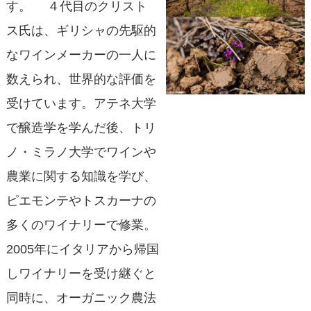
す。 ４代目のクリスト
ス氏は、ギリシャの先駆的
なワインメーカーの一人に
数えられ、世界的な評価を
受けています。アテネ大学
で醸造学を学んだ後、トリ
ノ・ミラノ大学でワインや
農業に関する知識を学び、
ピエモンテやトスカーナの
多くのワイナリーで修業。
2005年にイタリアから帰国
しワイナリーを受け継ぐと
同時に、オーガニック農法