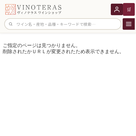
🛒
サイト内検索
ご指定のページは見つかりません。
削除されたかＵＲＬが変更されたため表示できません。