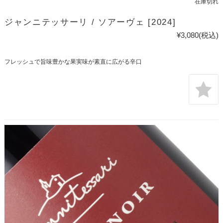
在庫切れ
ジャンニテッサーリ / ソアーヴェ [2024]
¥3,080
(税込)
フレッシュで旨味豊かな果実味が素直に広がる辛口