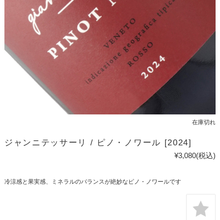
在庫切れ
ジャンニテッサーリ / ピノ・ノワール [2024]
¥3,080
(税込)
冷涼感と果実感、ミネラルのバランスが絶妙なピノ・ノワールです