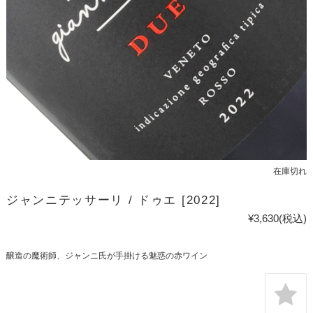
在庫切れ
ジャンニテッサーリ / ドゥエ [2022]
¥3,630
(税込)
醸造の魔術師、ジャンニ氏が手掛ける魅惑の赤ワイン