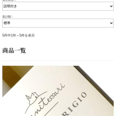
並び順：
5件中1件～5件を表示
商品一覧