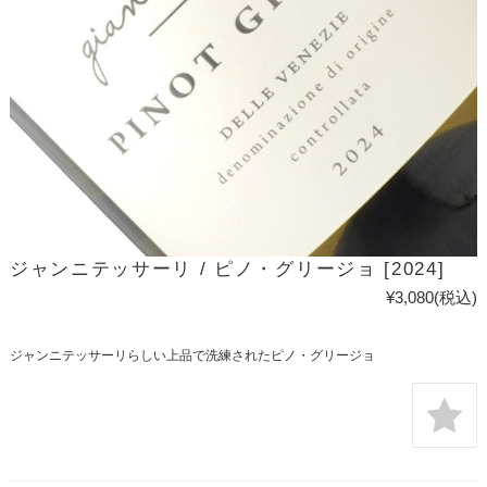
ジャンニテッサーリ / ピノ・グリージョ [2024]
¥3,080
(税込)
ジャンニテッサーリらしい上品で洗練されたピノ・グリージョ