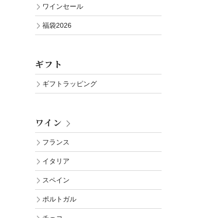
ワインセール
福袋2026
ギフト
ギフトラッピング
ワイン
フランス
イタリア
スペイン
ポルトガル