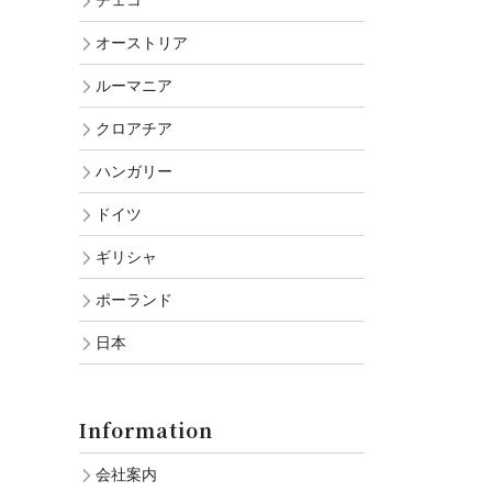
チェコ
オーストリア
ルーマニア
クロアチア
ハンガリー
ドイツ
ギリシャ
ポーランド
日本
Information
会社案内