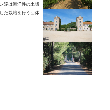
ン達は海洋性の土壌
した栽培を行う団体