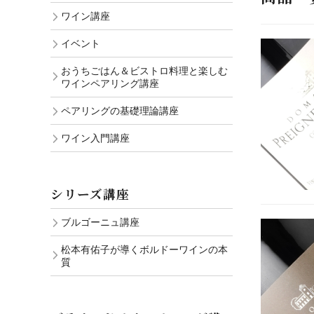
ワイン講座
イベント
おうちごはん＆ビストロ料理と楽しむ
ワインペアリング講座
ペアリングの基礎理論講座
ワイン入門講座
シリーズ講座
ブルゴーニュ講座
松本有佑子が導くボルドーワインの本
質