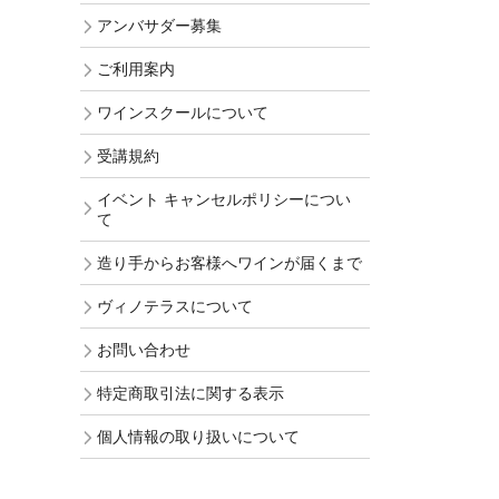
アンバサダー募集
ご利用案内
ワインスクールについて
受講規約
イベント キャンセルポリシーについ
て
造り手からお客様へワインが届くまで
ヴィノテラスについて
お問い合わせ
特定商取引法に関する表示
個人情報の取り扱いについて