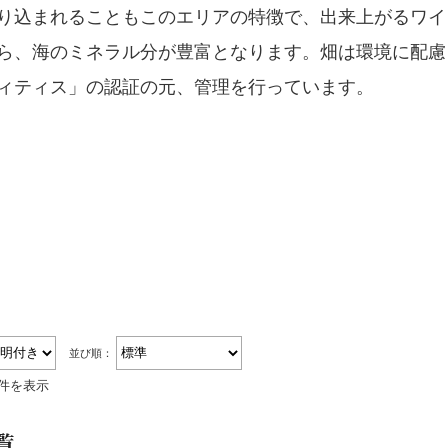
り込まれることもこのエリアの特徴で、出来上がるワイ
ら、海のミネラル分が豊富となります。畑は環境に配慮
ィティス」の認証の元、管理を行っています。
並び順：
4件を表示
覧