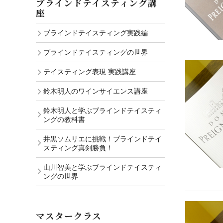
ブラインドテイスティング講
座
ブラインドテイスティング実践編
ブラインドテイスティングの世界
テイスティング表現 実践講座
鈴木明人のワインサイエンス講座
鈴木明人と学ぶブラインドテイスティ
ングの教科書
井黒ソムリエに挑戦！ブラインドテイ
スティング真剣勝負！
山川智美と学ぶブラインドテイスティ
ングの世界
マスタークラス