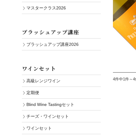
マスタークラス2026
ブラッシュアップ講座
ブラッシュアップ講座2026
ワインセット
4件中1件～
高級レンジワイン
定期便
Blind Wine Tastingセット
チーズ・ワインセット
ワインセット