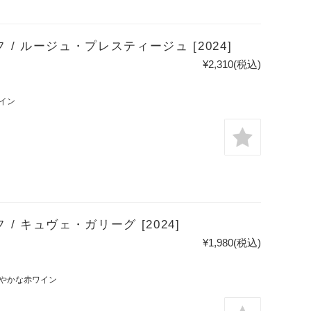
 ルージュ・プレスティージュ [2024]
¥2,310
(税込)
イン
 キュヴェ・ガリーグ [2024]
¥1,980
(税込)
やかな赤ワイン