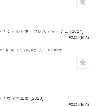
 シャルドネ・プレスティージュ [2024]
¥2,310
(税込)
のミネラル」がたっぷり詰まったシャルドネです
 ヴィオニエ [2023]
¥2,310
(税込)