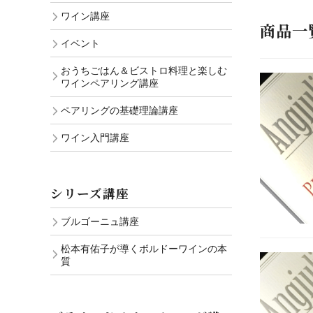
ワイン講座
商品一
イベント
おうちごはん＆ビストロ料理と楽しむ
ワインペアリング講座
ペアリングの基礎理論講座
ワイン入門講座
シリーズ講座
ブルゴーニュ講座
松本有佑子が導くボルドーワインの本
質