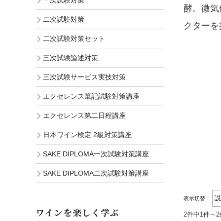
一次試験対策
酵。微気
二次試験対策
クターを
二次試験対策セット
三次試験論述対策
三次試験サービス実技対策
エクセレンス筆記試験対策講座
エクセレンス第二日程講座
日本ワイン検定 2級対策講座
SAKE DIPLOMA一次試験対策講座
SAKE DIPLOMA二次試験対策講座
表示切替：
ワインを楽しく学ぶ
2件中1件～