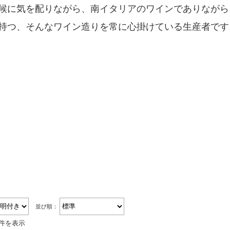
候に気を配りながら、南イタリアのワインでありながら
持つ、そんなワイン造りを常に心掛けている生産者です
並び順：
2件を表示