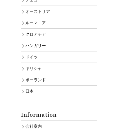
チェコ
オーストリア
ルーマニア
クロアチア
ハンガリー
ドイツ
ギリシャ
ポーランド
日本
Information
会社案内