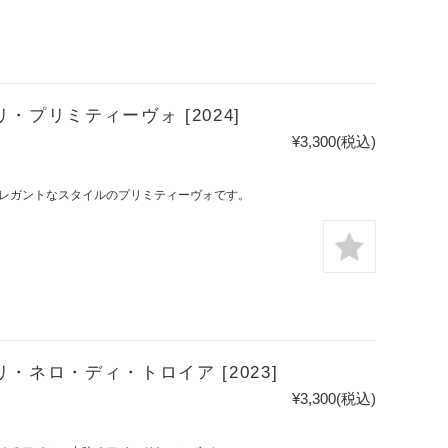
・プリミティーヴォ [2024]
¥3,300
(税込)
レガントなスタイルのプリミティーヴォです。
・ネロ・ディ・トロイア [2023]
¥3,300
(税込)