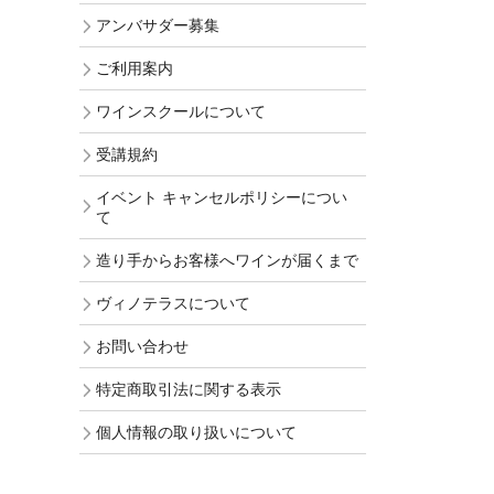
アンバサダー募集
ご利用案内
ワインスクールについて
受講規約
イベント キャンセルポリシーについ
て
造り手からお客様へワインが届くまで
ヴィノテラスについて
お問い合わせ
特定商取引法に関する表示
個人情報の取り扱いについて