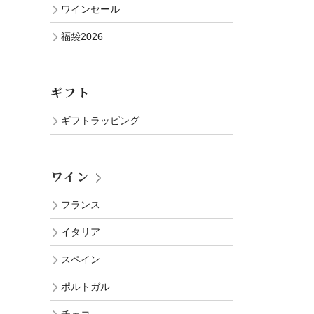
ワインセール
福袋2026
ギフト
ギフトラッピング
ワイン
フランス
イタリア
スペイン
ポルトガル