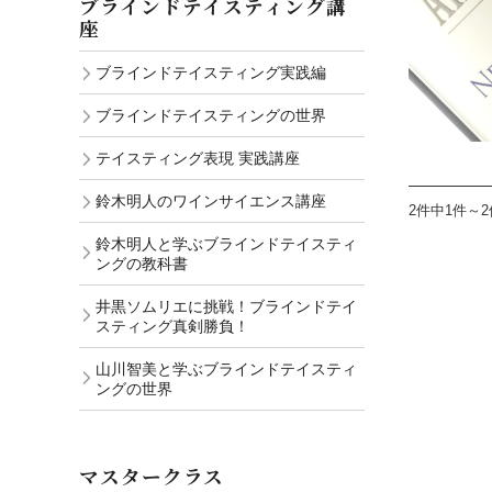
ブラインドテイスティング講
座
ブラインドテイスティング実践編
ブラインドテイスティングの世界
テイスティング表現 実践講座
鈴木明人のワインサイエンス講座
2件中1件～
鈴木明人と学ぶブラインドテイスティ
ングの教科書
井黒ソムリエに挑戦！ブラインドテイ
スティング真剣勝負！
山川智美と学ぶブラインドテイスティ
ングの世界
マスタークラス