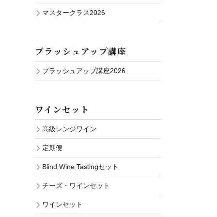
マスタークラス2026
ブラッシュアップ講座
ブラッシュアップ講座2026
ワインセット
高級レンジワイン
定期便
Blind Wine Tastingセット
チーズ・ワインセット
ワインセット