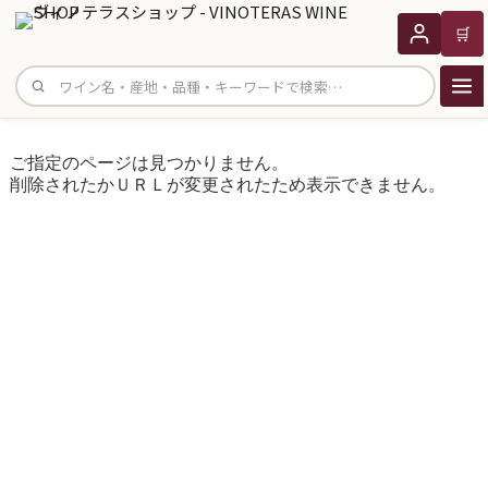
🛒
サイト内検索
ご指定のページは見つかりません。
削除されたかＵＲＬが変更されたため表示できません。