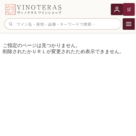
🛒
サイト内検索
ご指定のページは見つかりません。
削除されたかＵＲＬが変更されたため表示できません。