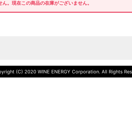
せん。現在この商品の在庫がございません。
yright (C) 2020 WINE ENERGY Corporation. All Rights Res