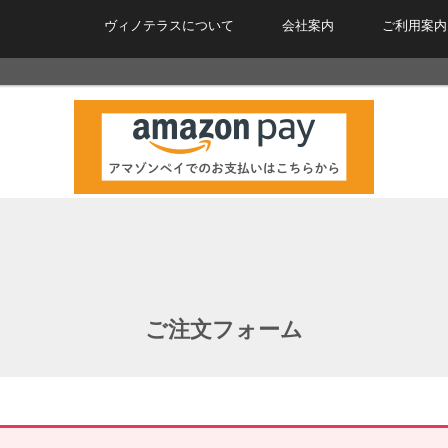
ヴィノテラスについて
会社案内
ご利用案内
ご注文フォーム