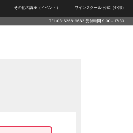
その他の講座（イベント）
ワインスクール 公式（外部）
TEL:
03-6268-9683
受付時間 9:00～17:30