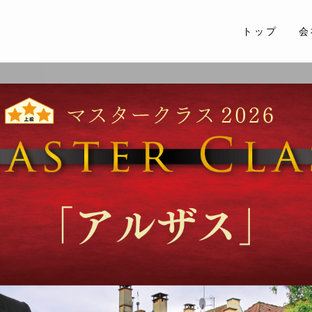
トップ
会