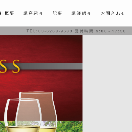
社概要
講座紹介
記事
講師紹介
お問合わせ
TEL:03-6268-9683 受付時間 9:00～17:30