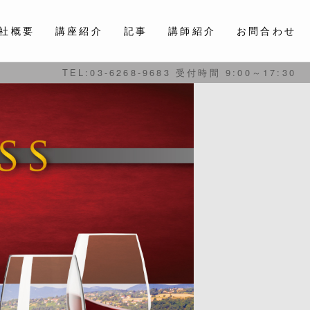
社概要
講座紹介
記事
講師紹介
お問合わせ
TEL:03-6268-9683 受付時間 9:00～17:30