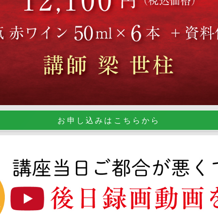
お申し込みはこちらから