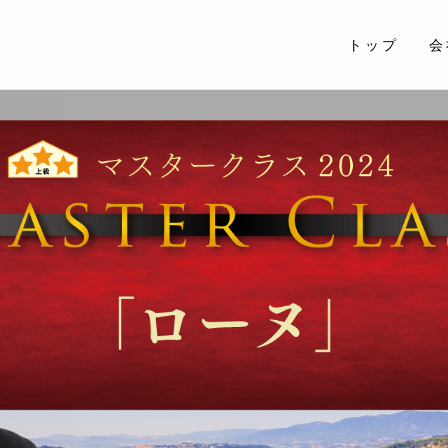
トップ
会